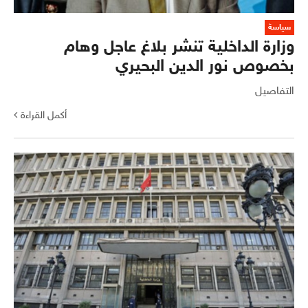
سياسة
وزارة الداخلية تنشر بلاغ عاجل وهام
بخصوص نور الدين البحيري
التفاصيل
أكمل القراءة