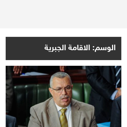
الوسم:
الاقامة الجبرية