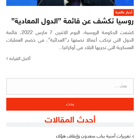
أخبار عالمية
روسيا تكشف عن قائمة ”الدول المعادية”
كشفت الحكومة الروسية، اليوم الاثنين 7 مارس 2022، قائمة
الدول التي ترتكب أعمالا تصفها بـ”العدائية”، في خضم العمليات
العسكرية التي تجريها البلاد في أوكرانيا...
أكمل القراءة
البحث
عن:
أحدث المقالات
تعزيزات أمنية بباب سعدون وإيقاف هؤلاء