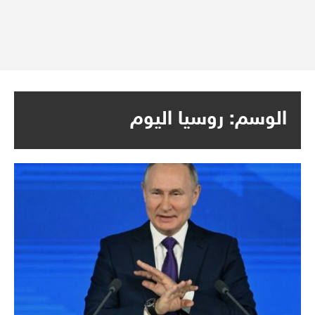
الوسم:
روسيا اليوم