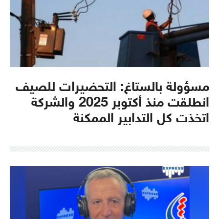
مسؤولة بالستاغ: التحضيرات للصيف
انطلقت منذ أكتوبر 2025 والشركة
اتخذت كل التدابير الممكنة