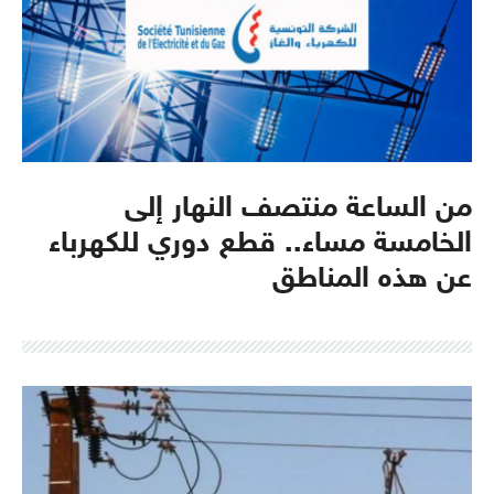
من الساعة منتصف النهار إلى
الخامسة مساء.. قطع دوري للكهرباء
عن هذه المناطق