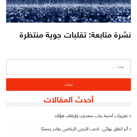
نشرة متابعة: تقلبات جوية منتظرة
البحث
عن:
أحدث المقالات
تعزيزات أمنية بباب سعدون وإيقاف هؤلاء
أثر اتفاق نهائي.. لاعب الترجي الرياضي يغادر رسميًا