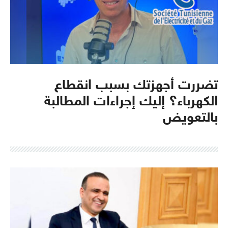
تضررت أجهزتك بسبب انقطاع
الكهرباء؟ إليك إجراءات المطالبة
بالتعويض