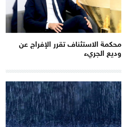
محكمة الاستئناف تقرر الإفراج عن
وديع الجريء