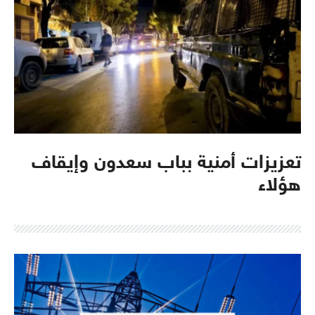
تعزيزات أمنية بباب سعدون وإيقاف
هؤلاء