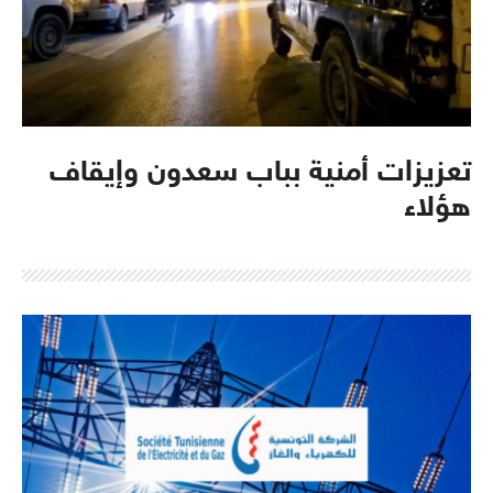
تعزيزات أمنية بباب سعدون وإيقاف
هؤلاء