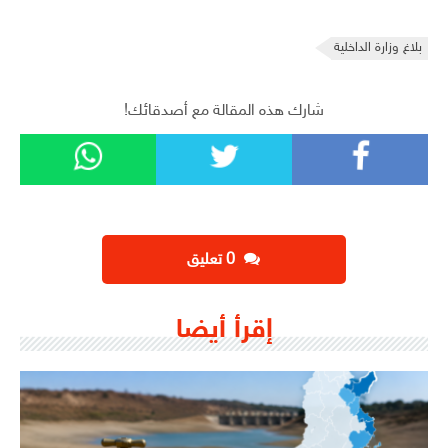
بلاغ وزارة الداخلية
شارك هذه المقالة مع أصدقائك!
‫0 تعليق
إقرأ أيضا