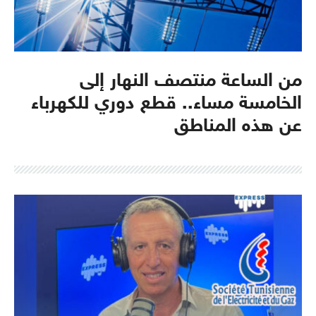
من الساعة منتصف النهار إلى
الخامسة مساء.. قطع دوري للكهرباء
عن هذه المناطق