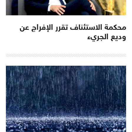
محكمة الاستئناف تقرر الإفراج عن
وديع الجريء