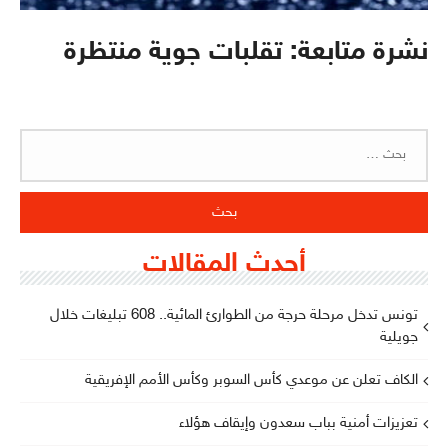
نشرة متابعة: تقلبات جوية منتظرة
البحث
عن:
أحدث المقالات
تونس تدخل مرحلة حرجة من الطوارئ المائية.. 608 تبليغات خلال
جويلية
الكاف تعلن عن موعدي كأس السوبر وكأس الأمم الإفريقية
تعزيزات أمنية بباب سعدون وإيقاف هؤلاء