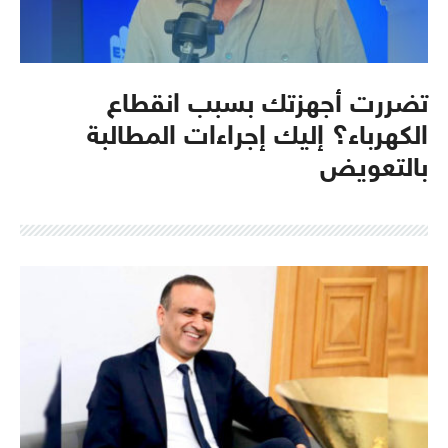
تضررت أجهزتك بسبب انقطاع
الكهرباء؟ إليك إجراءات المطالبة
بالتعويض