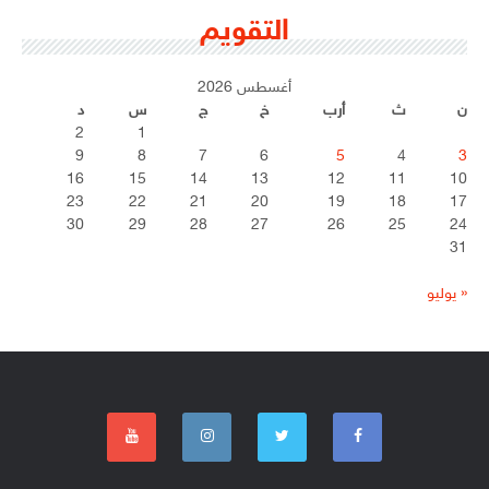
التقويم
أغسطس 2026
ن
ث
أرب
خ
ج
س
د
2
1
9
8
7
6
5
4
3
16
15
14
13
12
11
10
23
22
21
20
19
18
17
30
29
28
27
26
25
24
31
« يوليو