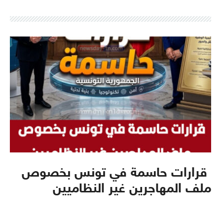
قرارات حاسمة في تونس بخصوص
ملف المهاجرين غير النظاميين