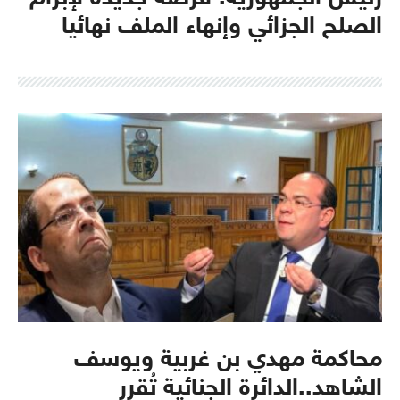
الصلح الجزائي وإنهاء الملف نهائيا
محاكمة مهدي بن غربية ويوسف
الشاهد..الدائرة الجنائية تُقرر