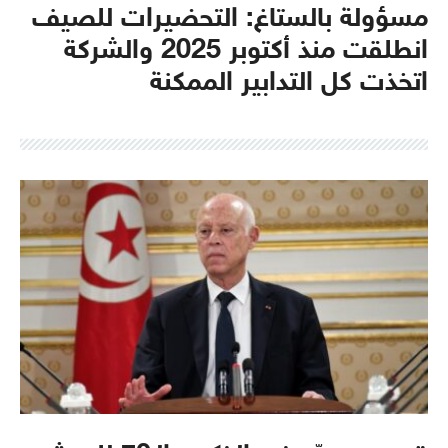
مسؤولة بالستاغ: التحضيرات للصيف
انطلقت منذ أكتوبر 2025 والشركة
اتخذت كل التدابير الممكنة