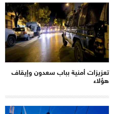
تعزيزات أمنية بباب سعدون وإيقاف
هؤلاء