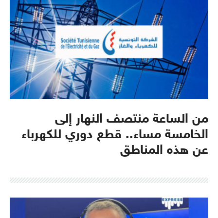
من الساعة منتصف النهار إلى
الخامسة مساء.. قطع دوري للكهرباء
عن هذه المناطق