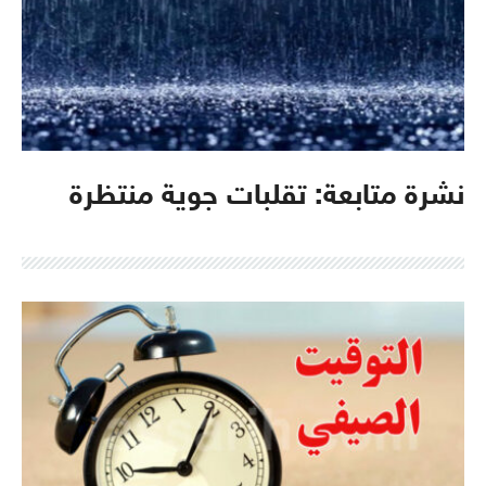
نشرة متابعة: تقلبات جوية منتظرة