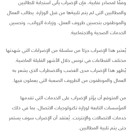
وفقًا لمصادر نقابية، فإن الإضراب يأتي استجابة للطالبين
والمطالبين التي لم يتم تلبيةها من قبل الوزارة. يطالب العمال
والموظفون بتحسين ظروف العمل، وزيادة الرواتب، وتحسين
الخدمات الصحية والاجتماعية.
يُعتبر هذا الإضراب جزءًا من سلسلة من الإضرابات التي شهدتها
مختلف القطاعات في تونس خلال الأشهر القليلة الماضية.
يُظهر هذا الإضراب مدى الغضب والاضطراب الذي يشعر به
العمال والموظفون من الظروف الصعبة التي يعملون فيها.
من المتوقع أن يؤثر الإضراب على الخدمات التي تقدمها
المؤسسات التابعة لوزارة تكنولوجيات الاتصال، بما في ذلك
خدمات الاتصالات والإنترنت. يُعتقد أن الإضراب سوف يستمر
حتى يتم تلبية المطالبين.