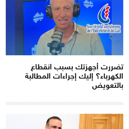
تضررت أجهزتك بسبب انقطاع
الكهرباء؟ إليك إجراءات المطالبة
بالتعويض