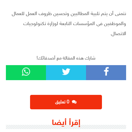
نتمنى أن يتم تلبية المطالبين وتحسين ظروف العمل للعمال
والموظفين في المؤسسات التابعة لوزارة تكنولوجيات
الاتصال.
شارك هذه المقالة مع أصدقائك!
‫0 تعليق
إقرأ أيضا