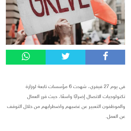
في يوم 27 فيفري، شهدت 6 مؤسسات تابعة لوزارة
تكنولوجيات الاتصال إضرابًا واسعًا، حيث قرر العمال
والموظفون التعبير عن غضبهم واضطرابهم من خلال التوقف
عن العمل.