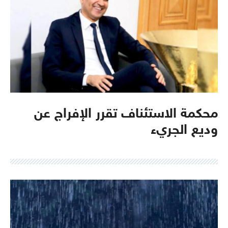
محكمة الاستئناف تقرر الإفراج عن
وديع الجريء