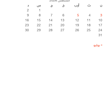
أغسطس 2026
ن
ث
أرب
خ
ج
س
د
2
1
9
8
7
6
5
4
3
16
15
14
13
12
11
10
23
22
21
20
19
18
17
30
29
28
27
26
25
24
31
« يوليو