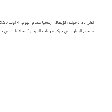
ستقام المباراة في مركز تدريبات الفريق “الميلانيلو” في مد