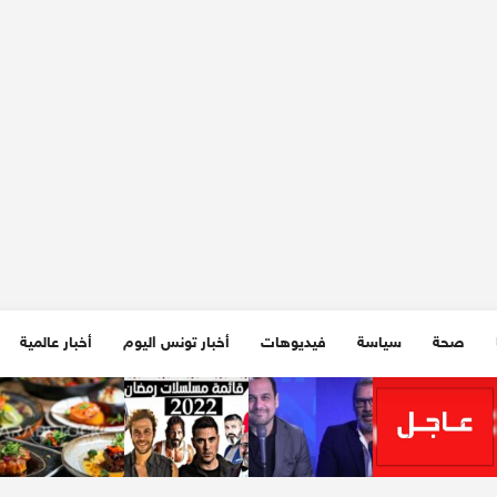
صحة
سياسة
فيديوهات
أخبار تونس اليوم
أخبار عالمية