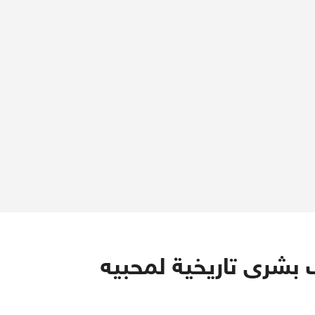
 بشرى تاريخية لمحبيه