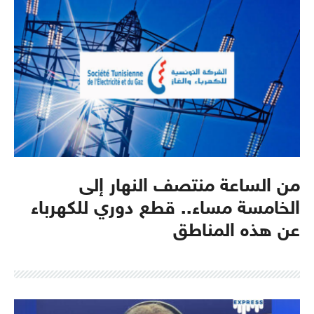
من الساعة منتصف النهار إلى
الخامسة مساء.. قطع دوري للكهرباء
عن هذه المناطق