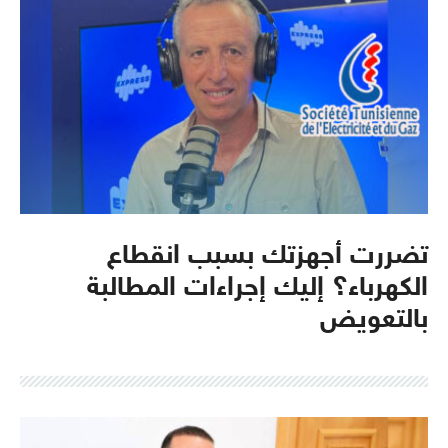
تضررت أجهزتك بسبب انقطاع
الكهرباء؟ إليك إجراءات المطالبة
بالتعويض