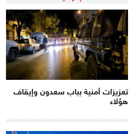
تعزيزات أمنية بباب سعدون وإيقاف
هؤلاء