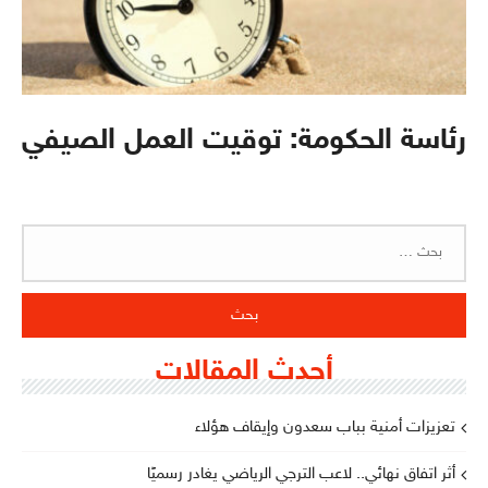
رئاسة الحكومة: توقيت العمل الصيفي
البحث
عن:
أحدث المقالات
تعزيزات أمنية بباب سعدون وإيقاف هؤلاء
أثر اتفاق نهائي.. لاعب الترجي الرياضي يغادر رسميًا