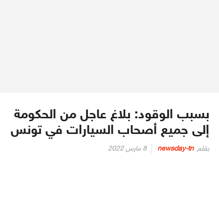
بسبب الوقود: بلاغ عاجل من الحكومة
إلى جميع أصحاب السيارات في تونس
Posted
بقلم
newsday-tn
8 مارس 2022
on