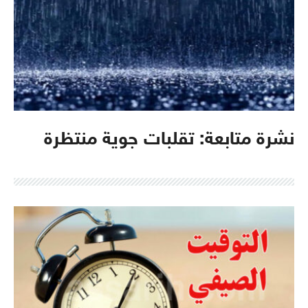
نشرة متابعة: تقلبات جوية منتظرة