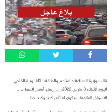
قالت وزيرة الصناعة والمناجم والطاقة، نائلة نويرة القنجي
اليوم الثلاثاء 8 مارس 2022، إن إرتفاع أسعار النفط في
الاسواق العالمية سيكون له تأثير كبير وكبير جدا.