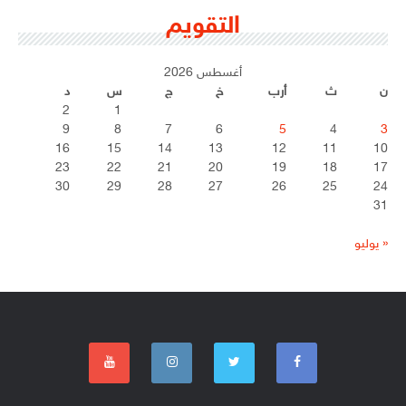
التقويم
أغسطس 2026
ن
ث
أرب
خ
ج
س
د
2
1
9
8
7
6
5
4
3
16
15
14
13
12
11
10
23
22
21
20
19
18
17
30
29
28
27
26
25
24
31
« يوليو