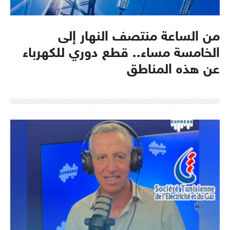
من الساعة منتصف النهار إلى
الخامسة مساء.. قطع دوري للكهرباء
عن هذه المناطق