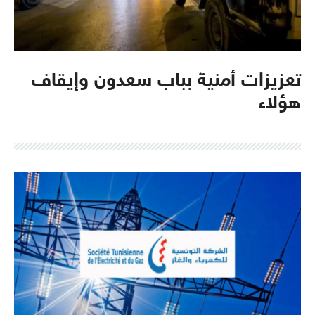
تعزيزات أمنية بباب سعدون وإيقاف
هؤلاء