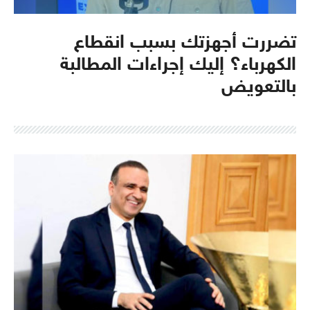
تضررت أجهزتك بسبب انقطاع
الكهرباء؟ إليك إجراءات المطالبة
بالتعويض