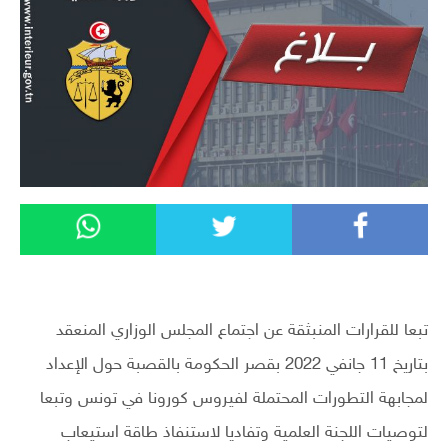
تبعا للقرارات المنبثقة عن اجتماع المجلس الوزاري المنعقد
بتاريخ 11 جانفي 2022 بقصر الحكومة بالقصبة حول الإعداد
لمجابهة التطورات المحتملة لفيروس كورونا في تونس وتبعا
لتوصيات اللجنة العلمية وتفاديا لاستنفاذ طاقة استيعاب