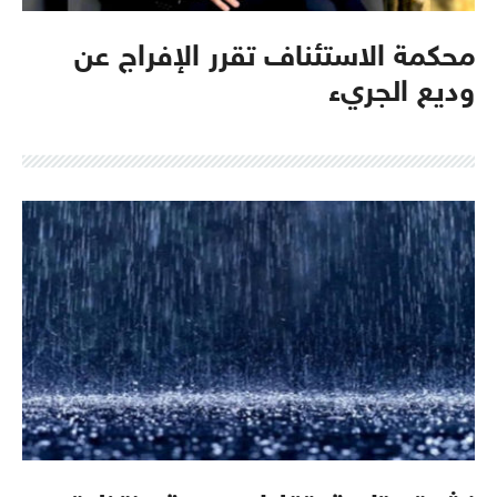
محكمة الاستئناف تقرر الإفراج عن
وديع الجريء