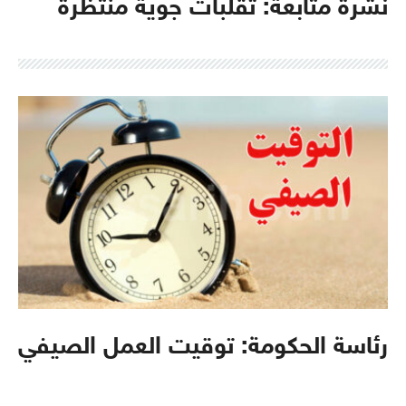
نشرة متابعة: تقلبات جوية منتظرة
رئاسة الحكومة: توقيت العمل الصيفي