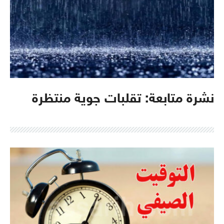
نشرة متابعة: تقلبات جوية منتظرة