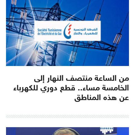
من الساعة منتصف النهار إلى
الخامسة مساء.. قطع دوري للكهرباء
عن هذه المناطق