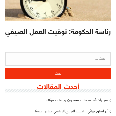
رئاسة الحكومة: توقيت العمل الصيفي
البحث
عن:
أحدث المقالات
تعزيزات أمنية بباب سعدون وإيقاف هؤلاء
أثر اتفاق نهائي.. لاعب الترجي الرياضي يغادر رسميًا