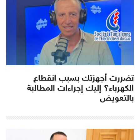
تضررت أجهزتك بسبب انقطاع
الكهرباء؟ إليك إجراءات المطالبة
بالتعويض