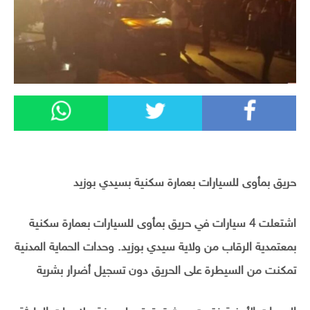
حريق بمأوى للسيارات بعمارة سكنية بسيدي بوزيد
اشتعلت 4 سيارات في حريق بمأوى للسيارات بعمارة سكنية
بمعتمدية الرقاب من ولاية سيدي بوزيد. وحدات الحماية المدنية
تمكنت من السيطرة على الحريق دون تسجيل أضرار بشرية