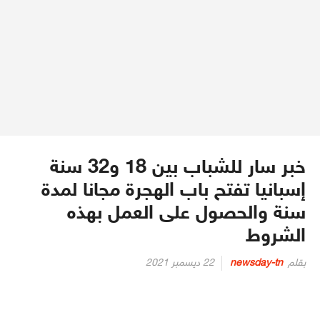
خبر سار للشباب بين 18 و32 سنة
إسبانيا تفتح باب الهجرة مجانا لمدة
سنة والحصول على العمل بهذه
الشروط
Posted
بقلم
newsday-tn
22 ديسمبر 2021
on