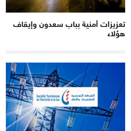
تعزيزات أمنية بباب سعدون وإيقاف
هؤلاء