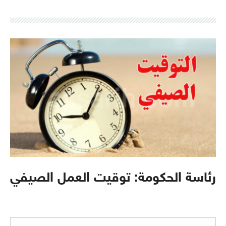
رئاسة الحكومة: توقيت العمل الصيفي
البحث