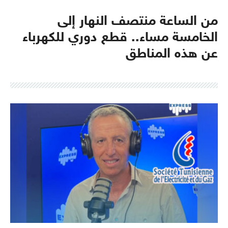
من الساعة منتصف النهار إلى
الخامسة مساء.. قطع دوري للكهرباء
عن هذه المناطق