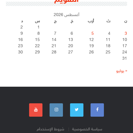
التقويم
أغسطس 2026
ن
ث
أرب
خ
ج
س
د
2
1
9
8
7
6
5
4
3
16
15
14
13
12
11
10
23
22
21
20
19
18
17
30
29
28
27
26
25
24
31
« يوليو
سياسة الخصوصية
شروط الإستخدام