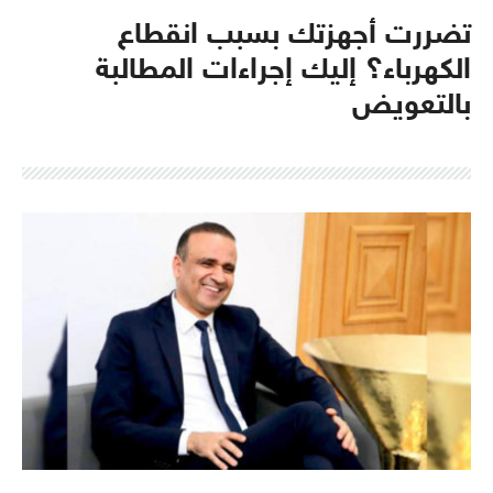
تضررت أجهزتك بسبب انقطاع
الكهرباء؟ إليك إجراءات المطالبة
بالتعويض