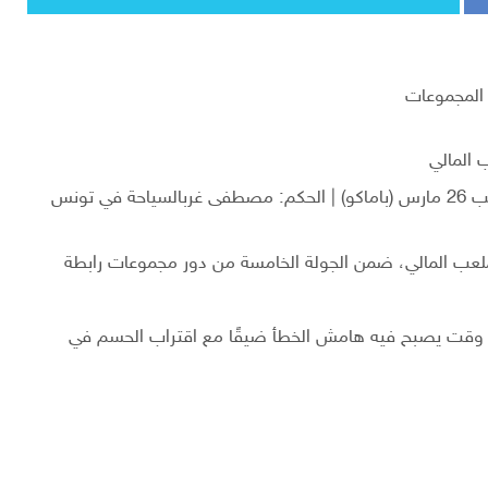
ب المالي
لعب المالي، ضمن الجولة الخامسة من دور مجموعات رابطة
مارس بمدينة باماكو، في وقت يصبح فيه هامش الخطأ ضيقًا مع اقتراب الحسم في