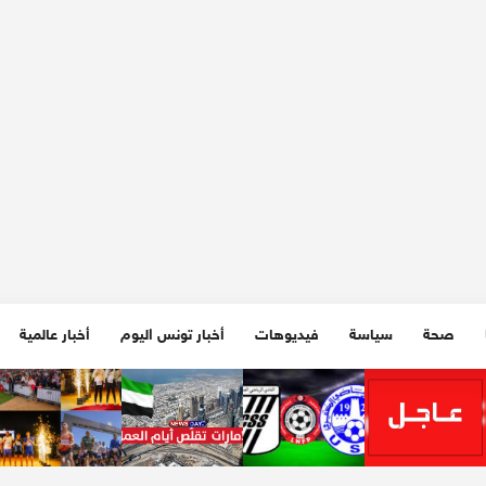
صحة
سياسة
فيديوهات
أخبار تونس اليوم
أخبار عالمية