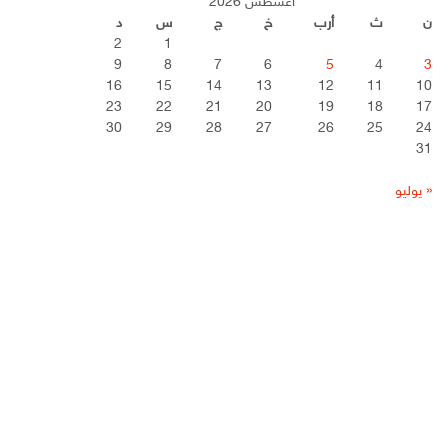
أغسطس 2026
ن
ث
أرب
خ
ج
س
د
2
1
9
8
7
6
5
4
3
16
15
14
13
12
11
10
23
22
21
20
19
18
17
30
29
28
27
26
25
24
31
« يوليو