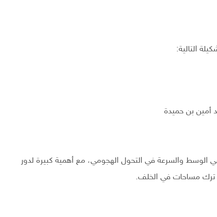
يلة التالية:
د أمين بن حميدة
ط في الوسط والسرعة في التحول الهجومي، مع أهمية كبيرة لدور
 ترك مساحات في الخلف.