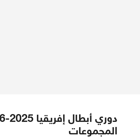
المجموعات