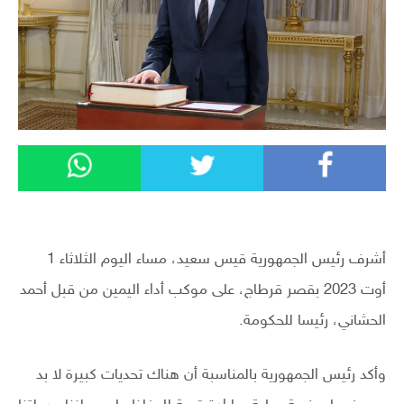
أشرف رئيس الجمهورية قيس سعيد، مساء اليوم الثلاثاء 1
أوت 2023 بقصر قرطاج، على موكب أداء اليمين من قبل أحمد
الحشاني، رئيسا للحكومة.
وأكد رئيس الجمهورية بالمناسبة أن هناك تحديات كبيرة لا بد