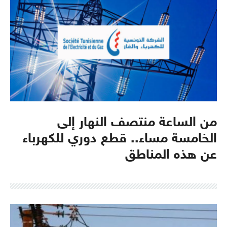
من الساعة منتصف النهار إلى
الخامسة مساء.. قطع دوري للكهرباء
عن هذه المناطق