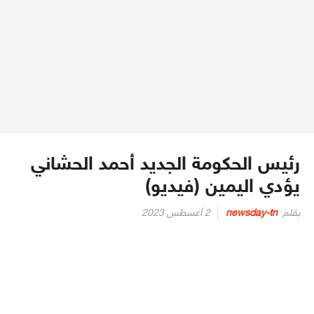
رئيس الحكومة الجديد أحمد الحشاني
يؤدي اليمين (فيديو)
Posted
بقلم
newsday-tn
2 أغسطس 2023
on