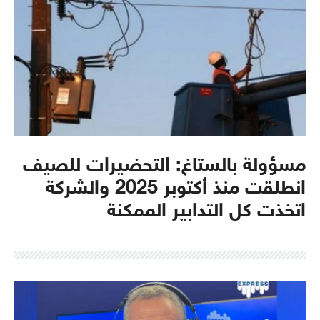
مسؤولة بالستاغ: التحضيرات للصيف
انطلقت منذ أكتوبر 2025 والشركة
اتخذت كل التدابير الممكنة