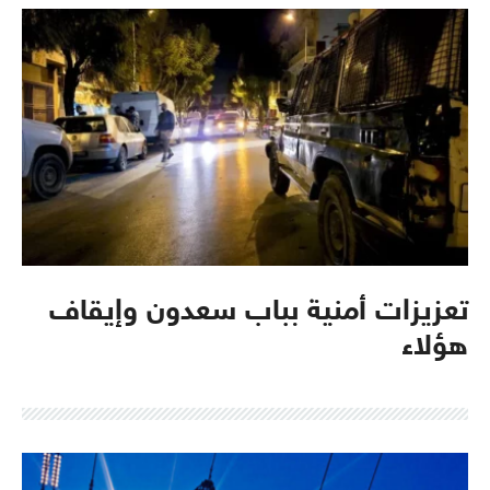
تعزيزات أمنية بباب سعدون وإيقاف
هؤلاء