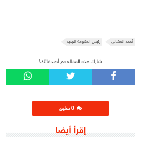
أحمد الحشاني
رئيس الحكومة الجديد
شارك هذه المقالة مع أصدقائك!
‫0 تعليق
إقرأ أيضا