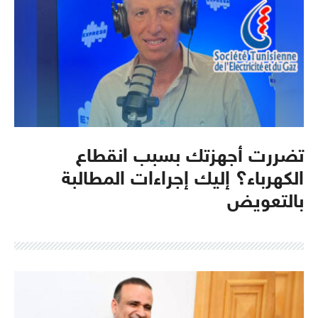
تضررت أجهزتك بسبب انقطاع
الكهرباء؟ إليك إجراءات المطالبة
بالتعويض