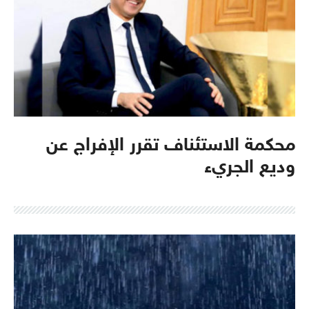
محكمة الاستئناف تقرر الإفراج عن
وديع الجريء