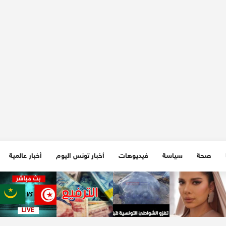
صحة
سياسة
فيديوهات
أخبار تونس اليوم
أخبار عالمية