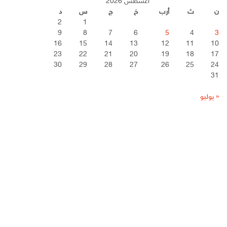
أغسطس 2026
ن
ث
أرب
خ
ج
س
د
2
1
9
8
7
6
5
4
3
16
15
14
13
12
11
10
23
22
21
20
19
18
17
30
29
28
27
26
25
24
31
« يوليو