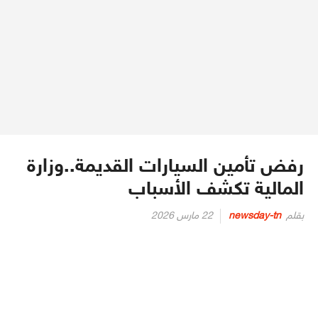
رفض تأمين السيارات القديمة..وزارة
المالية تكشف الأسباب
Posted
بقلم
newsday-tn
22 مارس 2026
on