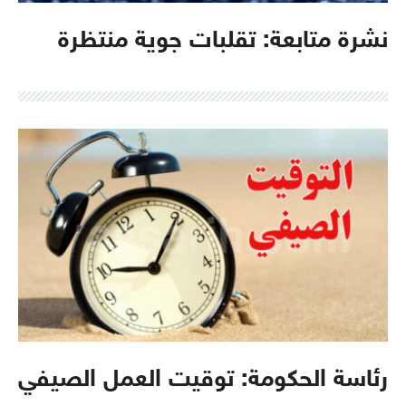
نشرة متابعة: تقلبات جوية منتظرة
رئاسة الحكومة: توقيت العمل الصيفي