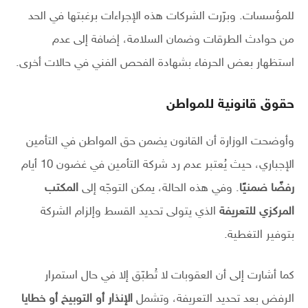
للمؤسسات. وبرّرت الشركات هذه الإجراءات برغبتها في الحد
من حوادث الطرقات وضمان السلامة، إضافة إلى عدم
استظهار بعض الحرفاء بشهادة الفحص الفني في حالات أخرى.
حقوق قانونية للمواطن
وأوضحت الوزارة أن القانون يضمن حق المواطن في التأمين
الإجباري، حيث يُعتبر عدم رد شركة التأمين في غضون 10 أيام
رفضًا ضمنيًا
. وفي هذه الحالة، يمكن التوجّه إلى
المكتب
المركزي للتعريفة
الذي يتولى تحديد القسط وإلزام الشركة
بتوفير التغطية.
كما أشارت إلى أن العقوبات لا تُطبّق إلا في حال استمرار
الرفض بعد تحديد التعريفة، وتشمل
الإنذار أو التوبيخ أو خطايا