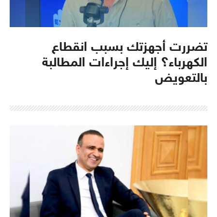
تضررت أجهزتك بسبب انقطاع
الكهرباء؟ إليك إجراءات المطالبة
بالتعويض