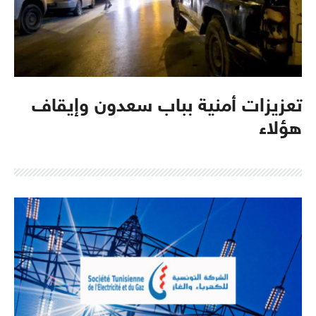
تعزيزات أمنية بباب سعدون وإيقاف
هؤلاء