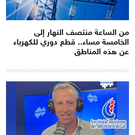
من الساعة منتصف النهار إلى
الخامسة مساء.. قطع دوري للكهرباء
عن هذه المناطق