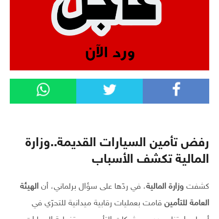
رفض تأمين السيارات القديمة..وزارة
المالية تكشف الأسباب
كشفت
وزارة المالية
، في ردّها على سؤال برلماني، أن
الهيئة
العامة للتأمين
قامت بعمليات رقابية ميدانية للتحرّي في