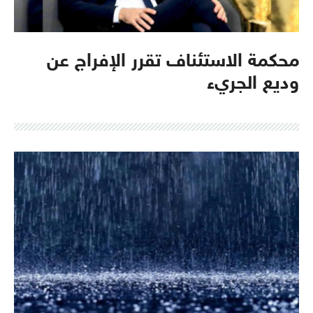
محكمة الاستئناف تقرر الإفراج عن
وديع الجريء