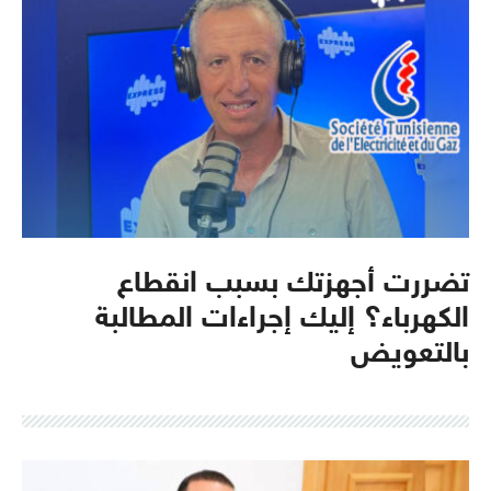
تضررت أجهزتك بسبب انقطاع
الكهرباء؟ إليك إجراءات المطالبة
بالتعويض