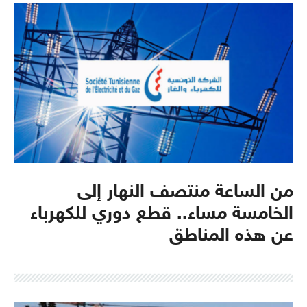
من الساعة منتصف النهار إلى
الخامسة مساء.. قطع دوري للكهرباء
عن هذه المناطق