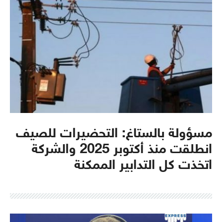
مسؤولة بالستاغ: التحضيرات للصيف
انطلقت منذ أكتوبر 2025 والشركة
اتخذت كل التدابير الممكنة