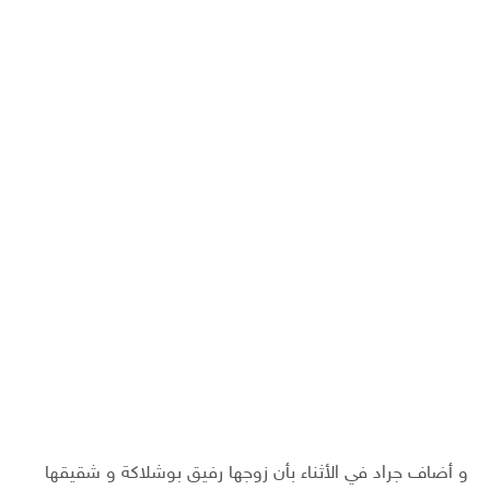
و أضاف جراد في الأثناء بأن زوجها رفيق بوشلاكة و شقيقها