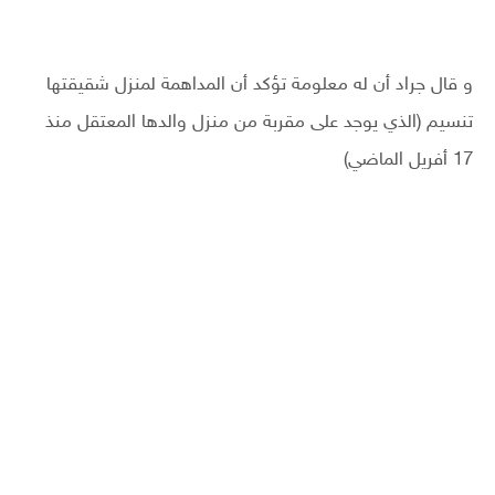
و قال جراد أن له معلومة تؤكد أن المداهمة لمنزل شقيقتها
تنسيم (الذي يوجد على مقربة من منزل والدها المعتقل منذ
17 أفريل الماضي)