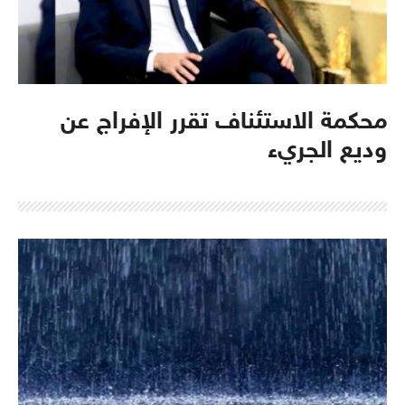
محكمة الاستئناف تقرر الإفراج عن
وديع الجريء