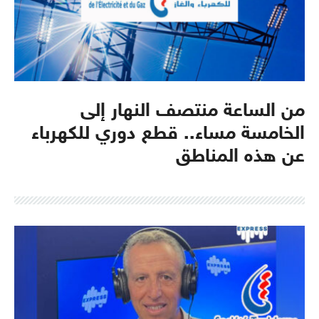
من الساعة منتصف النهار إلى
الخامسة مساء.. قطع دوري للكهرباء
عن هذه المناطق