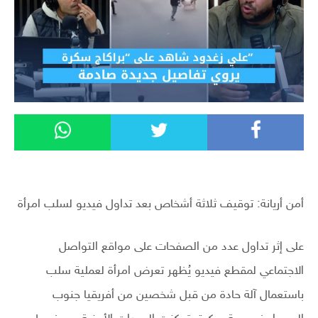
أمن أريانة: توقيف ثلاثة أشخاص بعد تداول فيديو لسلب امرأة
على إثر تداول عدد من الصفحات على مواقع التواصل
الاجتماعي لمقطع فيديو يُظهر تعرض امرأة لعملية سلب
باستعمال آلة حادة من قبل شخصين من أفريقيا جنوب