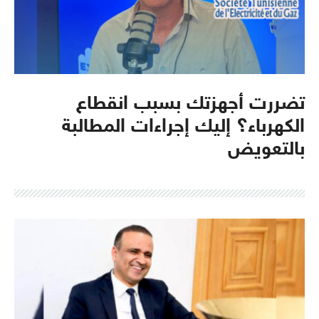
تضررت أجهزتك بسبب انقطاع
الكهرباء؟ إليك إجراءات المطالبة
بالتعويض