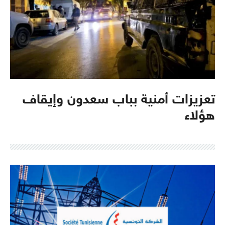
تعزيزات أمنية بباب سعدون وإيقاف
هؤلاء