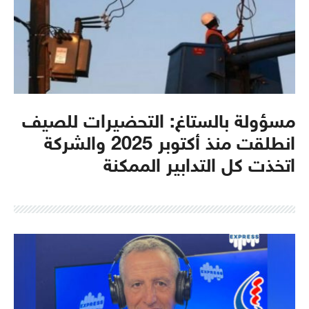
مسؤولة بالستاغ: التحضيرات للصيف
انطلقت منذ أكتوبر 2025 والشركة
اتخذت كل التدابير الممكنة