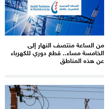
من الساعة منتصف النهار إلى
الخامسة مساء.. قطع دوري للكهرباء
عن هذه المناطق