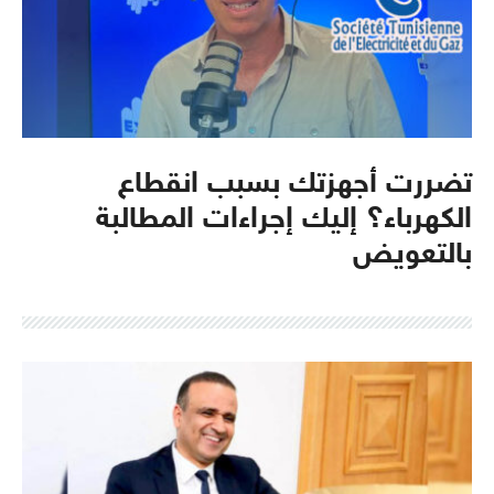
تضررت أجهزتك بسبب انقطاع
الكهرباء؟ إليك إجراءات المطالبة
بالتعويض