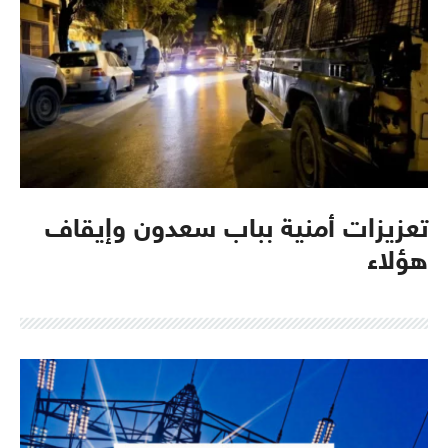
تعزيزات أمنية بباب سعدون وإيقاف
هؤلاء