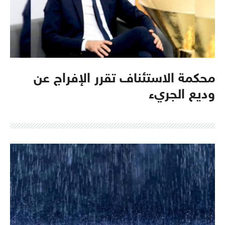
محكمة الاستئناف تقرر الإفراج عن
وديع الجريء