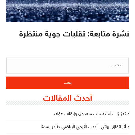
نشرة متابعة: تقلبات جوية منتظرة
البحث
عن:
أحدث المقالات
تعزيزات أمنية بباب سعدون وإيقاف هؤلاء
أثر اتفاق نهائي.. لاعب الترجي الرياضي يغادر رسميًا