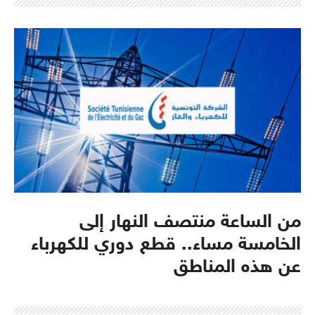
من الساعة منتصف النهار إلى
الخامسة مساء.. قطع دوري للكهرباء
عن هذه المناطق