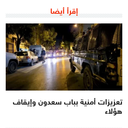
إقرأ أيضا
تعزيزات أمنية بباب سعدون وإيقاف
هؤلاء