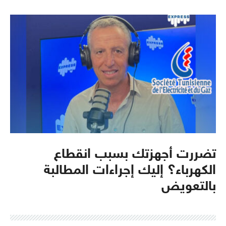
تضررت أجهزتك بسبب انقطاع
الكهرباء؟ إليك إجراءات المطالبة
بالتعويض