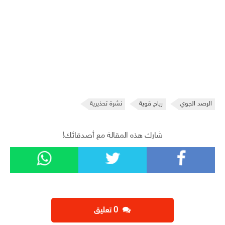
الرصد الجوي
رياح قوية
نشرة تحذيرية
شارك هذه المقالة مع أصدقائك!
‫0 تعليق