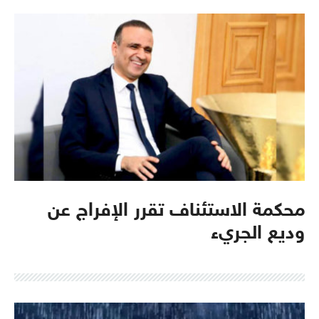
محكمة الاستئناف تقرر الإفراج عن
وديع الجريء