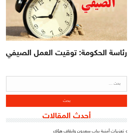
رئاسة الحكومة: توقيت العمل الصيفي
البحث
عن:
أحدث المقالات
تعزيزات أمنية بباب سعدون وإيقاف هؤلاء