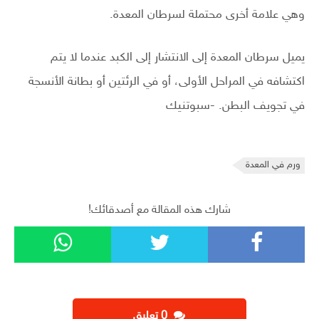
وهي علامة أخرى محتملة لسرطان المعدة.
يميل سرطان المعدة إلى الانتشار إلى الكبد عندما لا يتم
اكتشافه في المراحل الأولى، أو في الرئتين أو بطانة الأنسجة
في تجويف البطن. -سبوتنيك
ورم في المعدة
شارك هذه المقالة مع أصدقائك!
‫0 تعليق