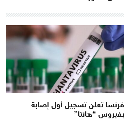
فرنسا تعلن تسجيل أول إصابة
بفيروس “هانتا”