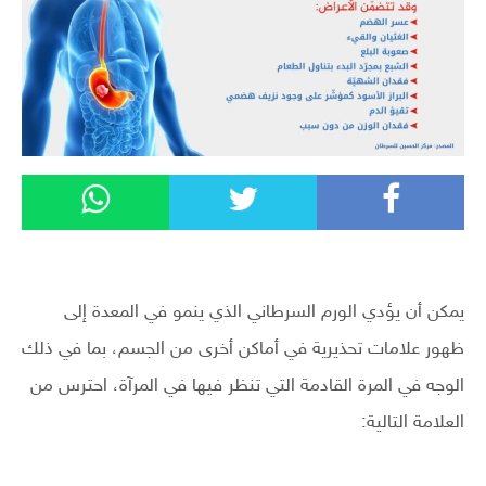
يمكن أن يؤدي الورم السرطاني الذي ينمو في المعدة إلى
ظهور علامات تحذيرية في أماكن أخرى من الجسم، بما في ذلك
الوجه في المرة القادمة التي تنظر فيها في المرآة، احترس من
العلامة التالية: