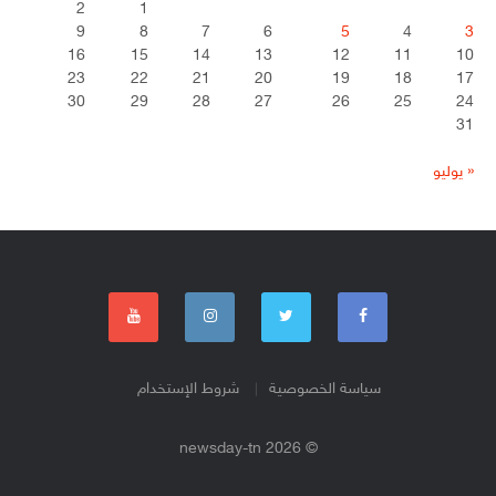
2
1
9
8
7
6
5
4
3
16
15
14
13
12
11
10
23
22
21
20
19
18
17
30
29
28
27
26
25
24
31
« يوليو
سياسة الخصوصية
شروط الإستخدام
© 2026 newsday-tn