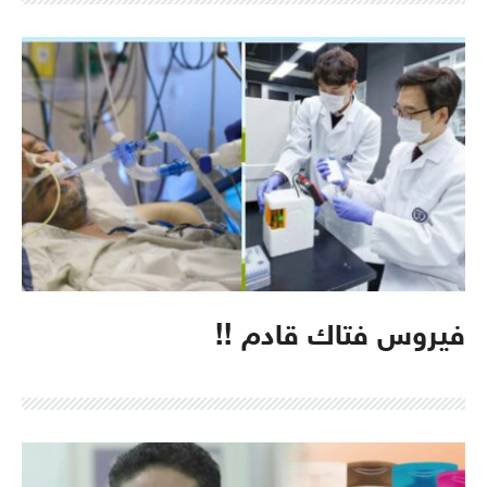
فيروس فتاك قادم !!