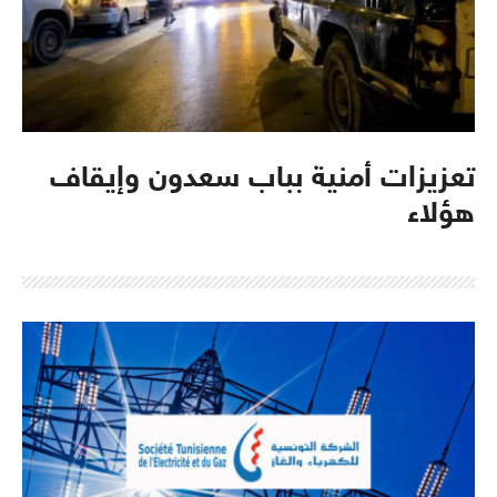
تعزيزات أمنية بباب سعدون وإيقاف
هؤلاء