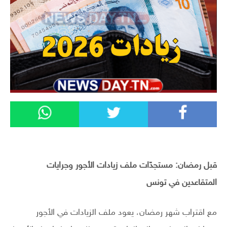
قبل رمضان: مستجدّات ملف زيادات الأجور وجرايات
المتقاعدين في تونس
مع اقتراب شهر رمضان، يعود ملف الزيادات في الأجور