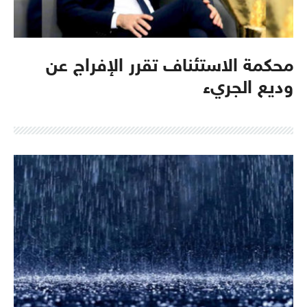
محكمة الاستئناف تقرر الإفراج عن
وديع الجريء