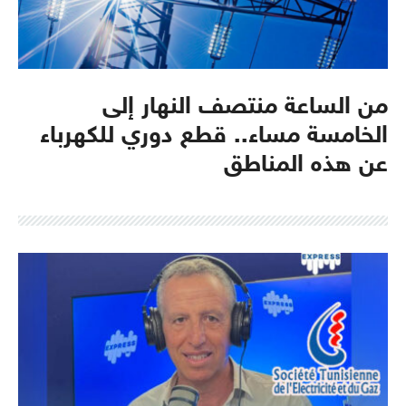
من الساعة منتصف النهار إلى
الخامسة مساء.. قطع دوري للكهرباء
عن هذه المناطق