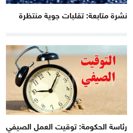
نشرة متابعة: تقلبات جوية منتظرة
رئاسة الحكومة: توقيت العمل الصيفي