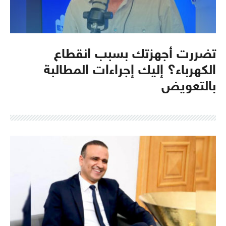
تضررت أجهزتك بسبب انقطاع
الكهرباء؟ إليك إجراءات المطالبة
بالتعويض