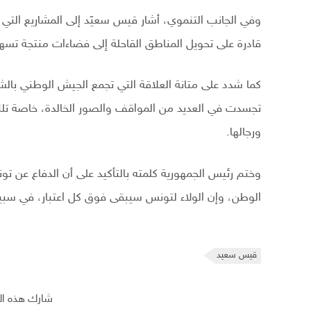
وفي الجانب التنموي، أشار قيس سعيّد إلى المشاريع التي ي
قادرة على تحويل المناطق القاحلة إلى فضاءات منتجة تسه
كما شدد على متانة العلاقة التي تجمع الجيش الوطني بالشعب
تجسدت في العديد من المواقف والصور الخالدة، خاصة تلك
ورجالها.
وختم رئيس الجمهورية كلمته بالتأكيد على أن الدفاع عن 
الوطن، وإن الولاء لتونس سيبقى فوق كل اعتبار، في سبيل
قيس سعيد
شارك هذه ال