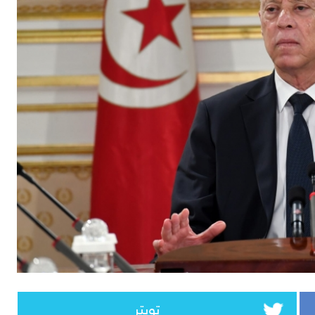
تويتر