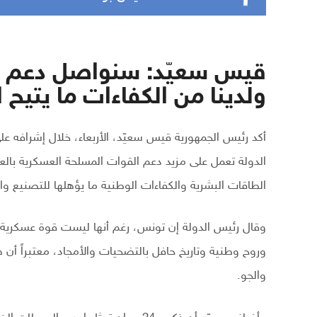
قيس سعيّد: سنواصل دعم ال
ولدينا من الكفاءات ما يتيح 
أكد رئيس الجمهورية قيس سعيّد، الأربعاء، خلال إشرافه ع
الدولة تعمل على مزيد دعم القوات المسلحة العسكرية بال
الطاقات البشرية والكفاءات الوطنية ما يؤهلها للتصنيع و
وقال رئيس الدولة إن تونس، رغم أنها ليست قوة عسكرية عا
وروح وطنية وتاريخ حافل بالتضحيات والأمجاد، معتبراً أن ه
والجو.