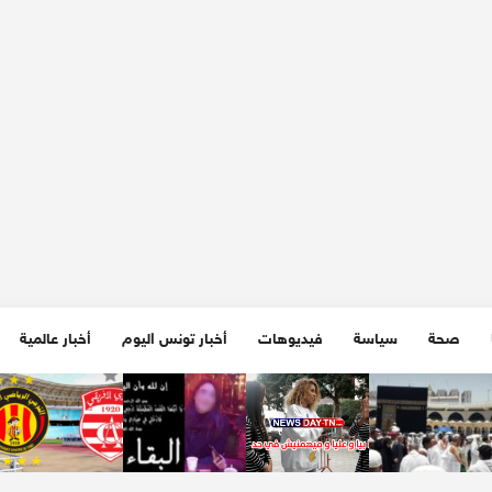
صحة
سياسة
فيديوهات
أخبار تونس اليوم
أخبار عالمية