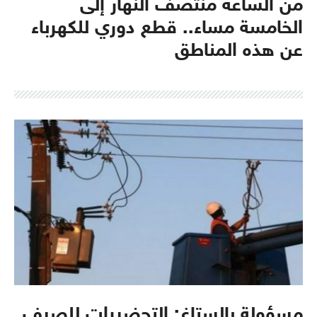
من الساعة منتصف النهار إلى
الخامسة مساء.. قطع دوري للكهرباء
عن هذه المناطق
مسؤولة بالستاغ: التحضيرات للصيف