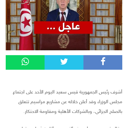
أشرف رئيس الجمهورية قيس سعيد اليوم الأحد على اجتماع
مجلس الوزراء وقد أعلن خلاله عن مشاريع مراسيم تتعلق
بالصلح الجزائي، وبالشركات الأهلية ومقاومة الاحتكار.