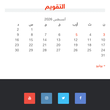
التقويم
أغسطس 2026
ن
ث
أرب
خ
ج
س
د
2
1
9
8
7
6
5
4
3
16
15
14
13
12
11
10
23
22
21
20
19
18
17
30
29
28
27
26
25
24
31
« يوليو