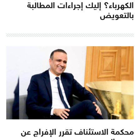
الكهرباء؟ إليك إجراءات المطالبة
بالتعويض
محكمة الاستئناف تقرر الإفراج عن