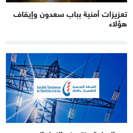
تعزيزات أمنية بباب سعدون وإيقاف
هؤلاء