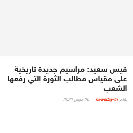
قيس سعيد: مراسيم جديدة تاريخية
على مقياس مطالب الثورة التي رفعها
الشعب
Posted
بقلم
newsday-tn
20 مارس 2022
on