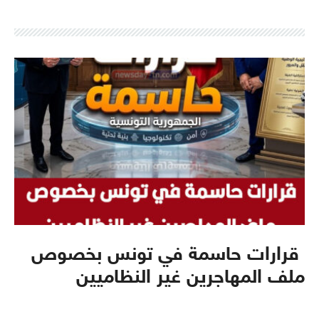
قرارات حاسمة في تونس بخصوص
ملف المهاجرين غير النظاميين