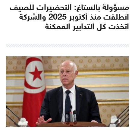
مسؤولة بالستاغ: التحضيرات للصيف
انطلقت منذ أكتوبر 2025 والشركة
اتخذت كل التدابير الممكنة