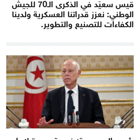
قيس سعيّد في الذكرى الـ70 للجيش
الوطني: نعزز قدراتنا العسكرية ولدينا
الكفاءات للتصنيع والتطوير.