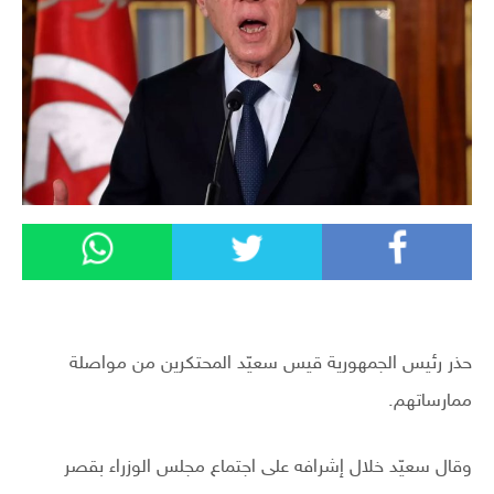
حذر رئيس الجمهورية قيس سعيّد المحتكرين من مواصلة
ممارساتهم.
وقال سعيّد خلال إشرافه على اجتماع مجلس الوزراء بقصر