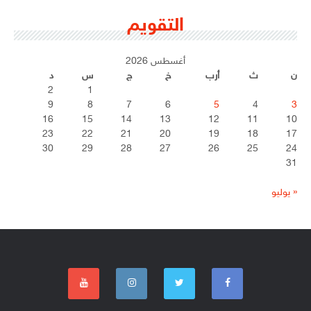
التقويم
أغسطس 2026
ن
ث
أرب
خ
ج
س
د
2
1
9
8
7
6
5
4
3
16
15
14
13
12
11
10
23
22
21
20
19
18
17
30
29
28
27
26
25
24
31
« يوليو