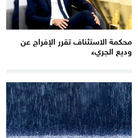
محكمة الاستئناف تقرر الإفراج عن
وديع الجريء