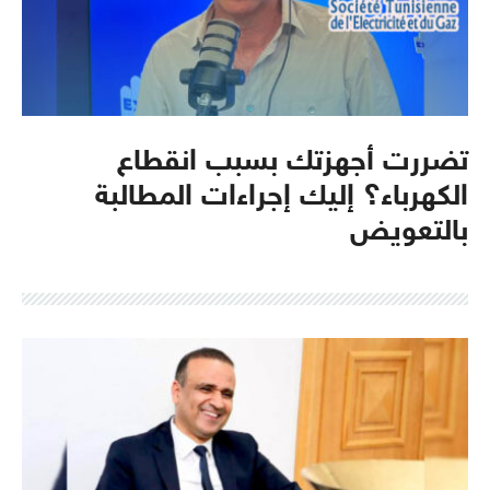
تضررت أجهزتك بسبب انقطاع
الكهرباء؟ إليك إجراءات المطالبة
بالتعويض