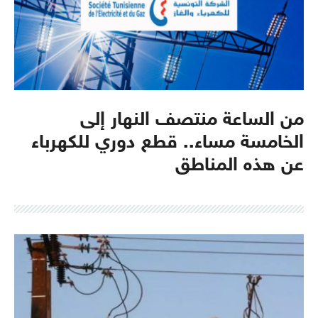
من الساعة منتصف النهار إلى
الخامسة مساء.. قطع دوري للكهرباء
عن هذه المناطق