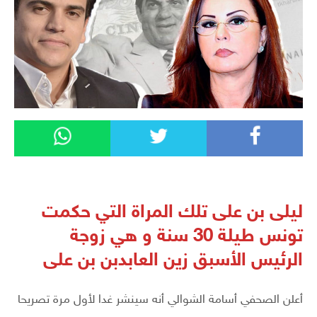
ليلى بن على تلك المراة التي حكمت
تونس طيلة 30 سنة و هي زوجة
الرئيس الأسبق زين العابدبن بن على
أعلن الصحفي أسامة الشوالي أنه سينشر غدا لأول مرة تصريحا