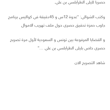
حصريا لليلى الطرابلسي بن علي.
وكتب الشوالي: “غدوة 12س و 45دقيقة في كواليس برنامج
جاوب حمزة تحقيق حصري حول ملف تهريب الاموال
و القضايا المرفوعة بين تونس و السعودية لأول مرة تصريح
حصري خاص بليلى الطرابلسي بن علي …”
شاهد التصريح الان