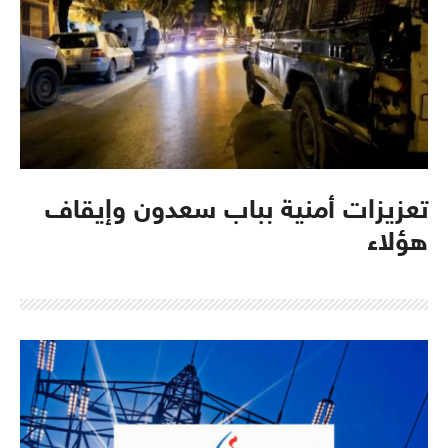
تعزيزات أمنية بباب سعدون وإيقاف
هؤلاء