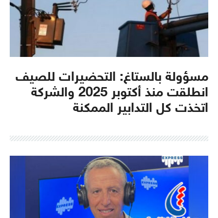
مسؤولة بالستاغ: التحضيرات للصيف
انطلقت منذ أكتوبر 2025 والشركة
اتخذت كل التدابير الممكنة