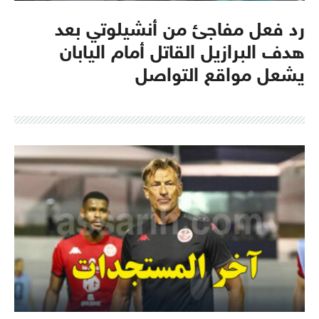
رد فعل مفاجئ من أنشيلوتي بعد
هدف البرازيل القاتل أمام اليابان
يشعل مواقع التواصل