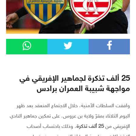
25 ألف تذكرة لجماهير الإفريقي في
مواجهة شبيبة العمران برادس
وافقت السلطات الأمنية، خلال الاجتماع المنعقد بعد ظهر
اليوم الثلاثاء بمقرّ ولاية بن عروس، على تمكين جماهير النادي
الإفريقي من
25 ألف تذكرة
، وذلك باحتساب أصحاب