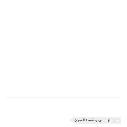
مباراة الإفريقي و شبيبة العمران