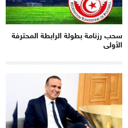
سحب رزنامة بطولة الرابطة المحترفة
الأولى