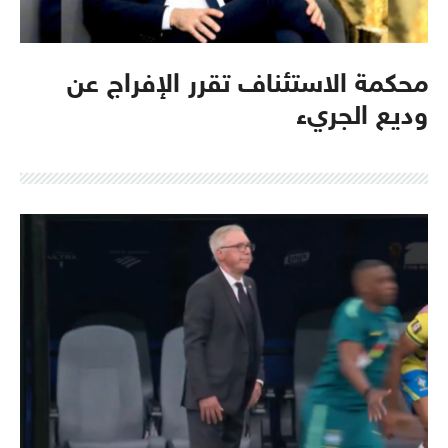
محكمة الاستئناف تقرر الإفراج عن
وديع الجريء