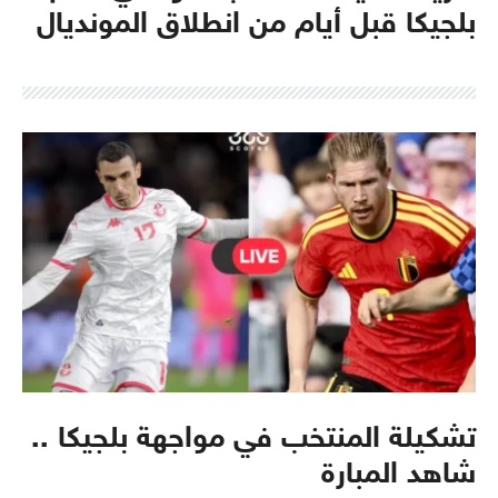
بلجيكا قبل أيام من انطلاق المونديال
تشكيلة المنتخب في مواجهة بلجيكا ..
شاهد المبارة