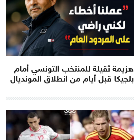
هزيمة ثقيلة للمنتخب التونسي أمام
بلجيكا قبل أيام من انطلاق المونديال