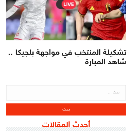
تشكيلة المنتخب في مواجهة بلجيكا ..
شاهد المبارة
البحث
عن:
أحدث المقالات