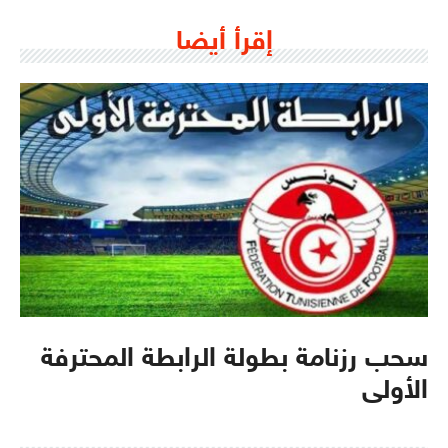
إقرأ أيضا
سحب رزنامة بطولة الرابطة المحترفة
الأولى