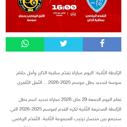
الرّابطة الثّانية: اليوم مباراة تقدّم ساقية الدّاير وأمل حمّام
سوسة لتحديد بطل موسم 2025-2026… النّقل التّلفزي
تقام اليوم الجمعة 29 ماي 2026 مباراة تحديد اسم بطل
الرّابطة المحترفة الثّانية لكرة القدم لموسم 2025-2026 التي
ستجمع بين متصدّر ترتيب المجموعة الثّانية، التّقدّم الرياضي