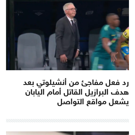
رد فعل مفاجئ من أنشيلوتي بعد
هدف البرازيل القاتل أمام اليابان
يشعل مواقع التواصل