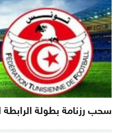
سحب رزنامة بطولة الرابطة ا