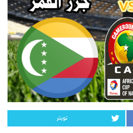
تويتر