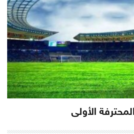
لمحترفة الأولى