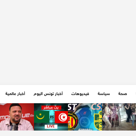
صحة
سياسة
فيديوهات
أخبار تونس اليوم
أخبار عالمية