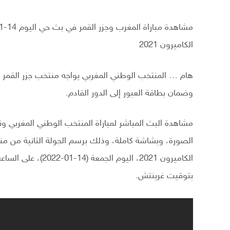
الكاميرون 2021
هام … المنتخب الوطني المغربي يواجه منتخب جزر القمر م
وضمان بطاقة العبور إلى الدور القادم.
مشاهدة البث المباشر لمباراة المنتخب الوطني المغربي ون
الصورة، وبشاشة كاملة، وذلك برسم الجولة الثانية من من
بتوقيت غرينتش.