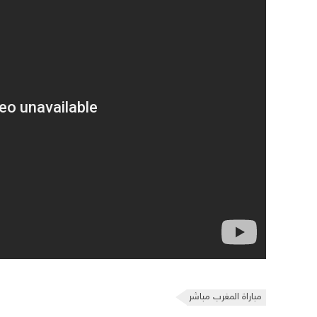
مباراة المغرب مباشر