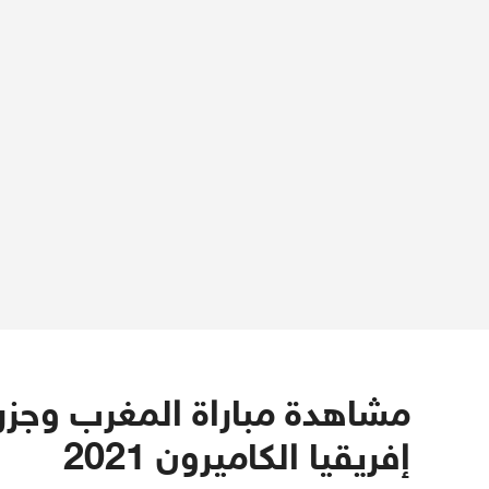
مشاهدة مباراة المغرب وجزر
إفريقيا الكاميرون 2021