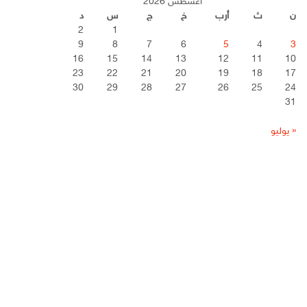
أغسطس 2026
ن
ث
أرب
خ
ج
س
د
2
1
9
8
7
6
5
4
3
16
15
14
13
12
11
10
23
22
21
20
19
18
17
30
29
28
27
26
25
24
31
« يوليو