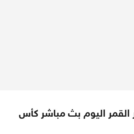
 القمر اليوم بث مباشر كأس