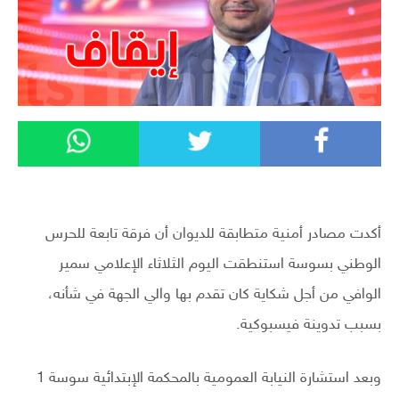
أكدت مصادر أمنية متطابقة للديوان أن فرقة تابعة للحرس
الوطني بسوسة استنطقت اليوم الثلاثاء الإعلامي سمير
الوافي من أجل شكاية كان تقدم بها والي الجهة في شأنه،
بسبب تدوينة فيسبوكية.
وبعد استشارة النيابة العمومية بالمحكمة الإبتدائية سوسة 1