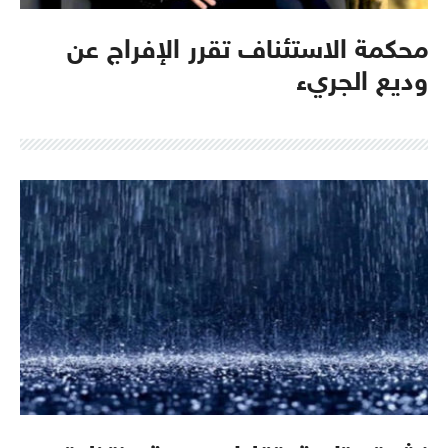
محكمة الاستئناف تقرر الإفراج عن
وديع الجريء