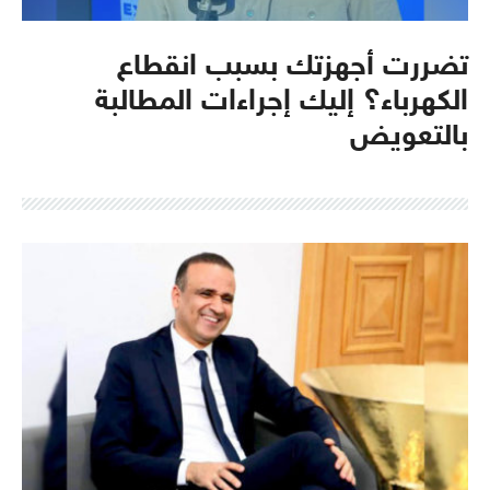
تضررت أجهزتك بسبب انقطاع
الكهرباء؟ إليك إجراءات المطالبة
بالتعويض