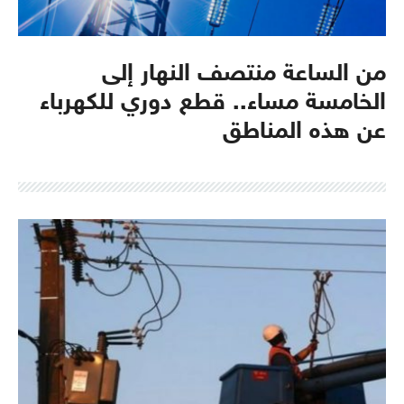
من الساعة منتصف النهار إلى
الخامسة مساء.. قطع دوري للكهرباء
عن هذه المناطق