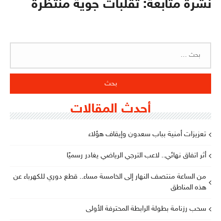
نشرة متابعة: تقلبات جوية منتظرة
البحث
عن:
أحدث المقالات
تعزيزات أمنية بباب سعدون وإيقاف هؤلاء
أثر اتفاق نهائي.. لاعب الترجي الرياضي يغادر رسميًا
من الساعة منتصف النهار إلى الخامسة مساء.. قطع دوري للكهرباء عن
هذه المناطق
سحب رزنامة بطولة الرابطة المحترفة الأولى