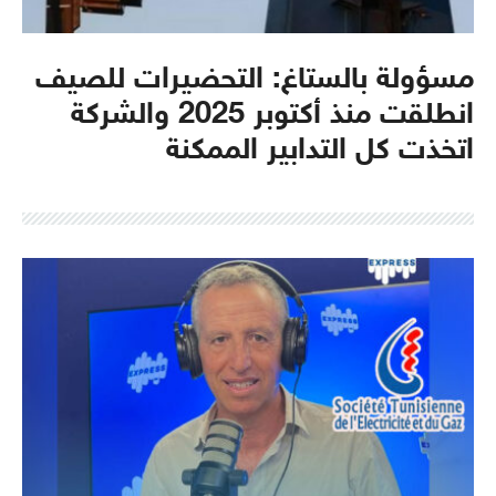
مسؤولة بالستاغ: التحضيرات للصيف
انطلقت منذ أكتوبر 2025 والشركة
اتخذت كل التدابير الممكنة