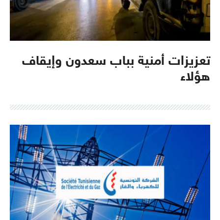
تعزيزات أمنية بباب سعدون وإيقاف
هؤلاء