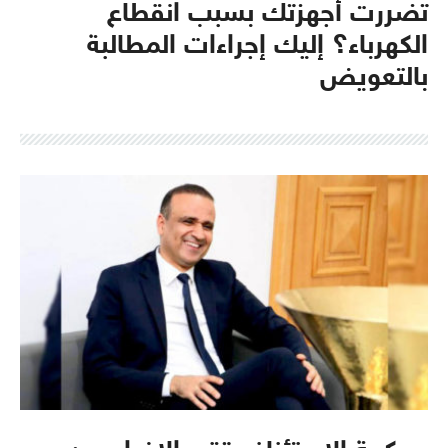
تضررت أجهزتك بسبب انقطاع
الكهرباء؟ إليك إجراءات المطالبة
بالتعويض