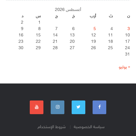
أغسطس 2026
ن
ث
أرب
خ
ج
س
د
2
1
9
8
7
6
5
4
3
16
15
14
13
12
11
10
23
22
21
20
19
18
17
30
29
28
27
26
25
24
31
« يوليو
سياسة الخصوصية
شروط الإستخدام