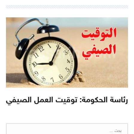
رئاسة الحكومة: توقيت العمل الصيفي
البحث
عن: