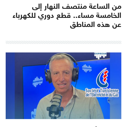
من الساعة منتصف النهار إلى
الخامسة مساء.. قطع دوري للكهرباء
عن هذه المناطق