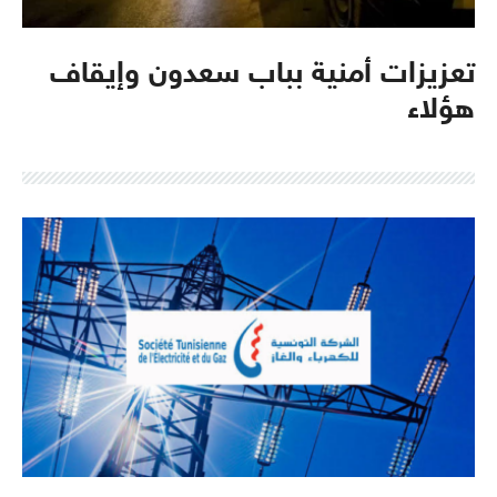
تعزيزات أمنية بباب سعدون وإيقاف
هؤلاء