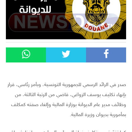
صدر في الرائد الرسمي للجمهورية التونسية، وبأمر رئاسي، قرار
بإنهاء تكليف يوسف الزواغي، قاضي من الرتبة الثالثة، من
وظائف مدير عام الديوانة بوزارة المالية وإلغاء صفته كمكلف
بمأمورية بديوان وزيرة المالية.