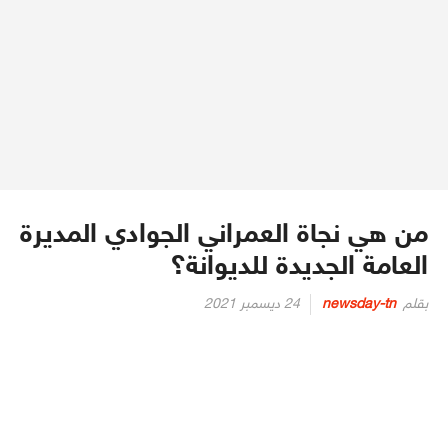
من هي نجاة العمراني الجوادي المديرة
العامة الجديدة للديوانة؟
Posted
بقلم
newsday-tn
24 ديسمبر 2021
on