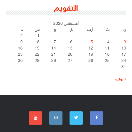
التقويم
أغسطس 2026
ن
ث
أرب
خ
ج
س
د
2
1
9
8
7
6
5
4
3
16
15
14
13
12
11
10
23
22
21
20
19
18
17
30
29
28
27
26
25
24
31
« يوليو