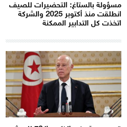
مسؤولة بالستاغ: التحضيرات للصيف
انطلقت منذ أكتوبر 2025 والشركة
اتخذت كل التدابير الممكنة