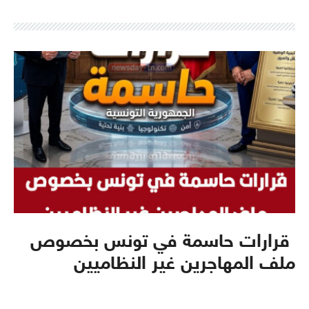
قرارات حاسمة في تونس بخصوص
ملف المهاجرين غير النظاميين