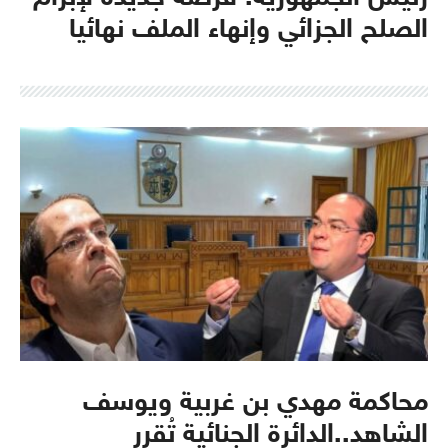
الصلح الجزائي وإنهاء الملف نهائيا
محاكمة مهدي بن غربية ويوسف
الشاهد..الدائرة الجنائية تُقرر