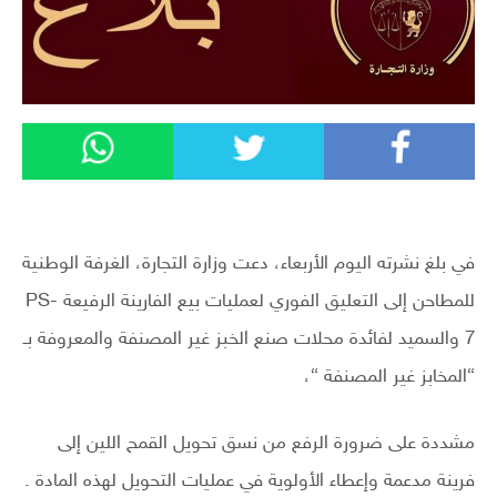
في بلغ نشرته اليوم الأربعاء، دعت وزارة التجارة، الغرفة الوطنية
للمطاحن إلى التعليق الفوري لعمليات بيع الفارينة الرفيعة PS-
7 والسميد لفائدة محلات صنع الخبز غير المصنفة والمعروفة بـ
“المخابز غير المصنفة “،
مشددة على ضرورة الرفع من نسق تحويل القمح اللين إلى
فرينة مدعمة وإعطاء الأولوية في عمليات التحويل لهذه المادة .