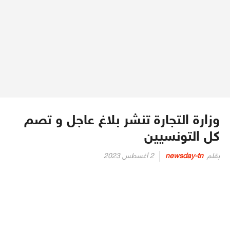
وزارة التجارة تنشر بلاغ عاجل و تصم
كل التونسيين
Posted
بقلم
newsday-tn
2 أغسطس 2023
on