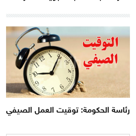
رئاسة الحكومة: توقيت العمل الصيفي