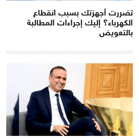
تضررت أجهزتك بسبب انقطاع
الكهرباء؟ إليك إجراءات المطالبة
بالتعويض