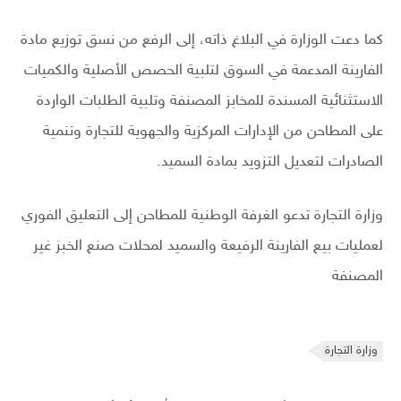
كما دعت الوزارة في البلاغ ذاته، إلى الرفع من نسق توزيع مادة
الفارينة المدعمة في السوق لتلبية الحصص الأصلية والكميات
الاستثنائية المسندة للمخابز المصنفة وتلبية الطلبات الواردة
على المطاحن من الإدارات المركزية والجهوية للتجارة وتنمية
الصادرات لتعديل التزويد بمادة السميد.
وزارة التجارة تدعو الغرفة الوطنية للمطاحن إلى التعليق الفوري
لعمليات بيع الفارينة الرفيعة والسميد لمحلات صنع الخبز غير
المصنفة
وزارة التجارة