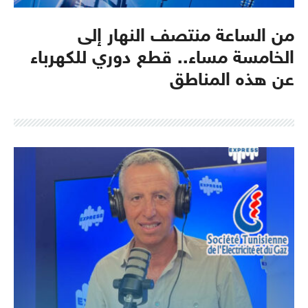
من الساعة منتصف النهار إلى
الخامسة مساء.. قطع دوري للكهرباء
عن هذه المناطق