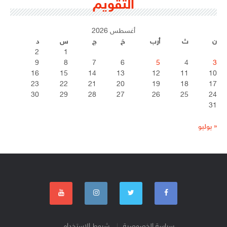
التقويم
أغسطس 2026
ن
ث
أرب
خ
ج
س
د
2
1
9
8
7
6
5
4
3
16
15
14
13
12
11
10
23
22
21
20
19
18
17
30
29
28
27
26
25
24
31
« يوليو
سياسة الخصوصية
شروط الإستخدام