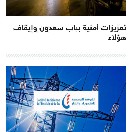
تعزيزات أمنية بباب سعدون وإيقاف
هؤلاء