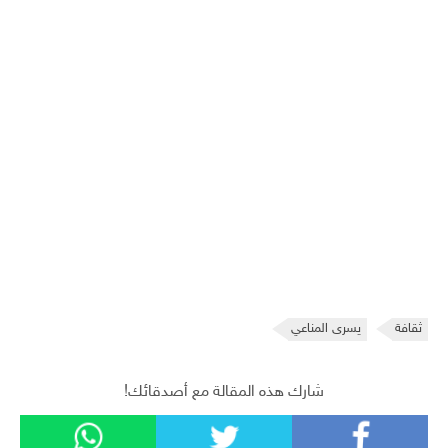
ثقافة
يسرى المناعي
شارك هذه المقالة مع أصدقائك!