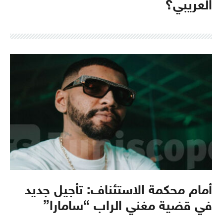
العريبي؟
أمام محكمة الاستئناف: تأجيل جديد
في قضية مغني الراب “سامارا”