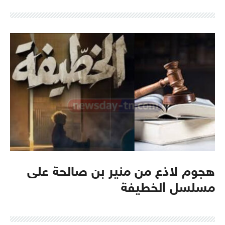
هجوم لاذع من منير بن صالحة على
مسلسل الخطيفة