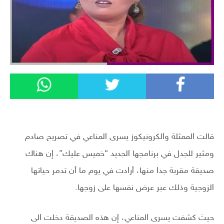
قالت الممثلة والكرونيكوز يسرى المناعي في تصريح صادم
ومثير للجدل في برنامجها الجديد “خميس عليك”، إن هناك
صديقة مقربة جدا منها، أرادت في يوم ما أن تدمر حياتها
الزوجية وذلك عبر عرض نفسها على زوجها.
حيث كشفت يسرى المناعي، إن هذه الصديقة دخلت الى