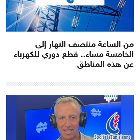
من الساعة منتصف النهار إلى
الخامسة مساء.. قطع دوري للكهرباء
عن هذه المناطق