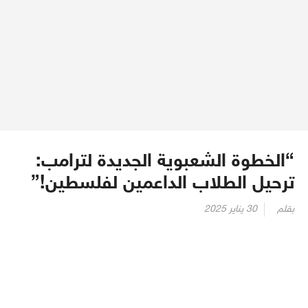
“الخطوة الشعبوية الجديدة لترامب:
ترحيل الطلاب الداعمين لفلسطين!”
Posted
بقلم
30 يناير 2025
on