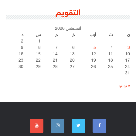
التقويم
أغسطس 2026
ن
ث
أرب
خ
ج
س
د
2
1
9
8
7
6
5
4
3
16
15
14
13
12
11
10
23
22
21
20
19
18
17
30
29
28
27
26
25
24
31
« يوليو