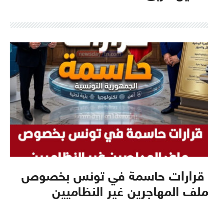
قرارات حاسمة في تونس بخصوص
ملف المهاجرين غير النظاميين