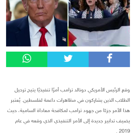
وقع الرئيس الأمريكي دونالد ترامب أمرًا تنفيذيًا يتيح ترحيل
الطلاب الذين يشاركون في مظاهرات داعمة لفلسطين. يُعتبر
هذا الأمر جزءًا من جهود ترامب لمكافحة معاداة السامية، حيث
يضيف تدابير جديدة إلى الأمر التنفيذي الذي وقعه في عام
2019 .