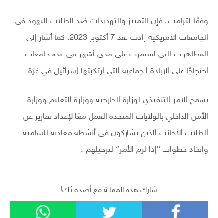
وفقًا لترامب، فإن التمييز والتهديدات ضد الطلاب اليهود في
الجامعات الأمريكية زادت بعد 7 أكتوبر 2023. كما أشار إلى
المظاهرات التي استمرت على مدى أشهر في عدة جامعات
احتجاجًا على الإبادة الجماعية التي ارتكبتها إسرائيل في غزة .
يسمح الأمر التنفيذي لوزارة الخارجية ووزارة التعليم ووزارة
الأمن الداخلي بالولايات المتحدة العمل معًا لإعداد تقارير عن
الطلاب الأجانب الذين يشاركون في أنشطة معادية للسامية
واتخاذ خطوات “إذا لزم الأمر” لترحيلهم .
شارك هذه المقالة مع أصدقائك!