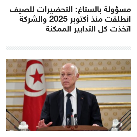
مسؤولة بالستاغ: التحضيرات للصيف
انطلقت منذ أكتوبر 2025 والشركة
اتخذت كل التدابير الممكنة