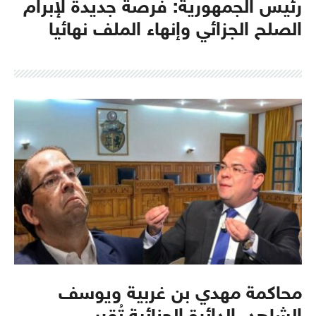
رئيس الجمهورية: فرصة جديدة لإبرام
الصلح الجزائي وإنهاء الملف نهائيا
محاكمة مهدي بن غربية ويوسف