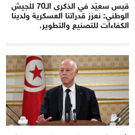
قيس سعيّد في الذكرى الـ70 للجيش
الوطني: نعزز قدراتنا العسكرية ولدينا
الكفاءات للتصنيع والتطوير.