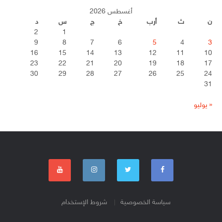
أغسطس 2026
ن
ث
أرب
خ
ج
س
د
2
1
9
8
7
6
5
4
3
16
15
14
13
12
11
10
23
22
21
20
19
18
17
30
29
28
27
26
25
24
31
« يوليو
سياسة الخصوصية
شروط الإستخدام