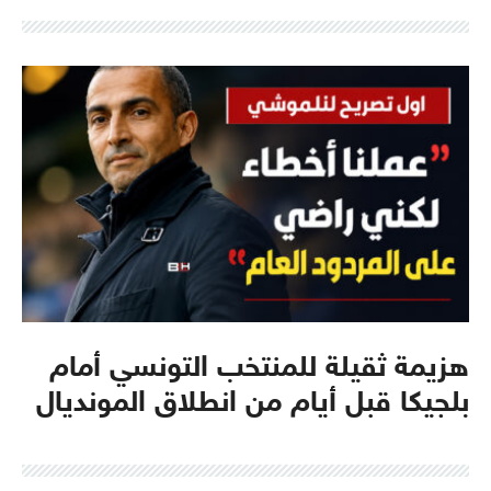
هزيمة ثقيلة للمنتخب التونسي أمام
بلجيكا قبل أيام من انطلاق المونديال