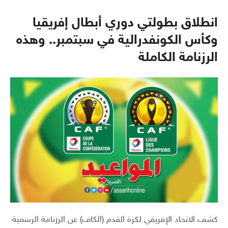
انطلاق بطولتي دوري أبطال إفريقيا
وكأس الكونفدرالية في سبتمبر.. وهذه
الرزنامة الكاملة
كشف الاتحاد الإفريقي لكرة القدم (الكاف) عن الرزنامة الرسمية