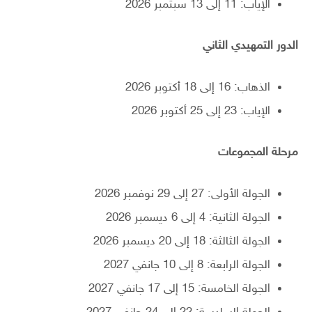
الإياب: 11 إلى 13 سبتمبر 2026
الدور التمهيدي الثاني
الذهاب: 16 إلى 18 أكتوبر 2026
الإياب: 23 إلى 25 أكتوبر 2026
مرحلة المجموعات
الجولة الأولى: 27 إلى 29 نوفمبر 2026
الجولة الثانية: 4 إلى 6 ديسمبر 2026
الجولة الثالثة: 18 إلى 20 ديسمبر 2026
الجولة الرابعة: 8 إلى 10 جانفي 2027
الجولة الخامسة: 15 إلى 17 جانفي 2027