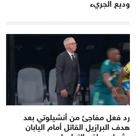
وديع الجريء
رد فعل مفاجئ من أنشيلوتي بعد
هدف البرازيل القاتل أمام اليابان