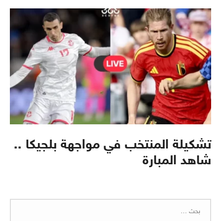
تشكيلة المنتخب في مواجهة بلجيكا ..
شاهد المبارة
البحث
عن: