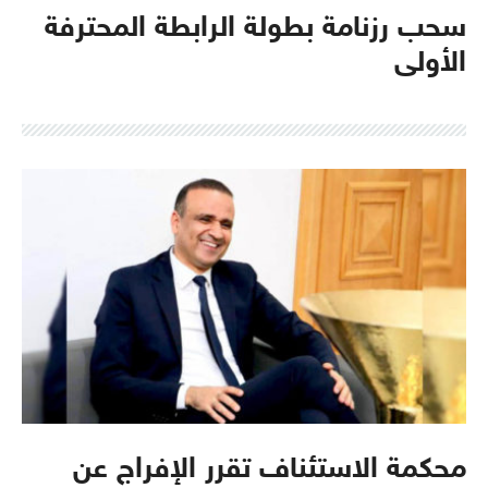
سحب رزنامة بطولة الرابطة المحترفة
الأولى
محكمة الاستئناف تقرر الإفراج عن