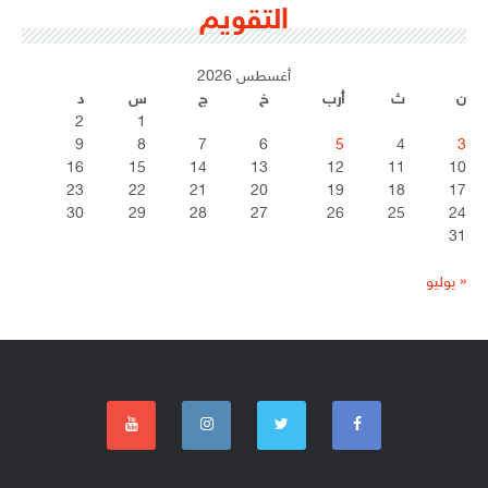
التقويم
أغسطس 2026
ن
ث
أرب
خ
ج
س
د
2
1
9
8
7
6
5
4
3
16
15
14
13
12
11
10
23
22
21
20
19
18
17
30
29
28
27
26
25
24
31
« يوليو