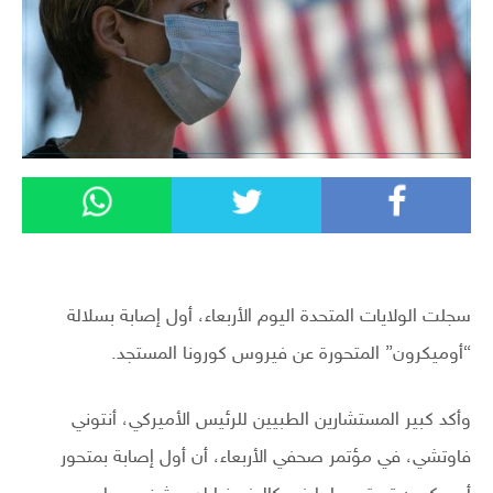
سجلت الولايات المتحدة اليوم الأربعاء، أول إصابة بسلالة
“أوميكرون” المتحورة عن فيروس كورونا المستجد.
وأكد كبير المستشارين الطبيين للرئيس الأميركي، أنتوني
فاوتشي، في مؤتمر صحفي الأربعاء، أن أول إصابة بمتحور