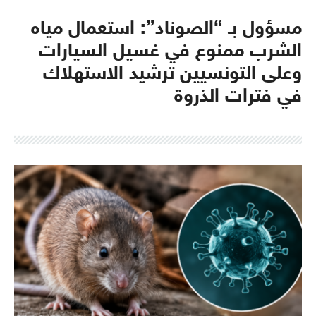
مسؤول بـ “الصوناد”: استعمال مياه
الشرب ممنوع في غسيل السيارات
وعلى التونسيين ترشيد الاستهلاك
في فترات الذروة