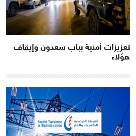
تعزيزات أمنية بباب سعدون وإيقاف
هؤلاء