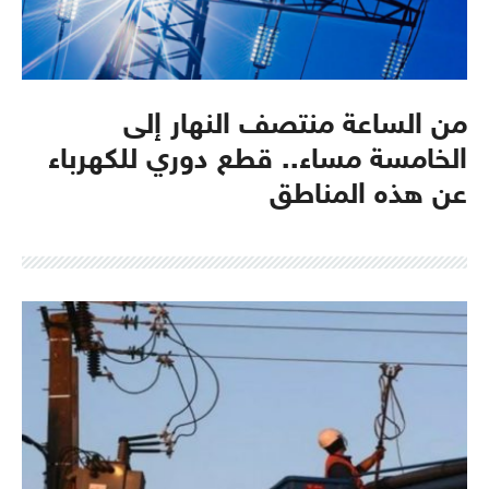
من الساعة منتصف النهار إلى
الخامسة مساء.. قطع دوري للكهرباء
عن هذه المناطق