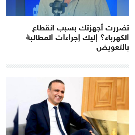
تضررت أجهزتك بسبب انقطاع
الكهرباء؟ إليك إجراءات المطالبة
بالتعويض