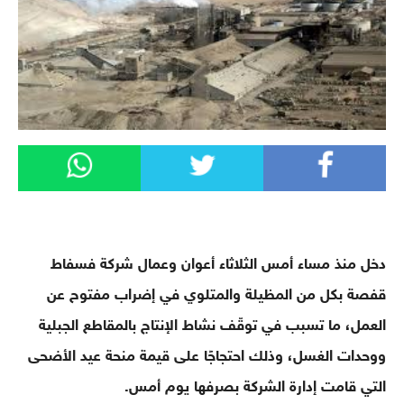
دخل منذ مساء أمس الثلاثاء أعوان وعمال شركة فسفاط
قفصة بكل من المظيلة والمتلوي في إضراب مفتوح عن
العمل، ما تسبب في توقّف نشاط الإنتاج بالمقاطع الجبلية
ووحدات الغسل، وذلك احتجاجًا على قيمة منحة عيد الأضحى
التي قامت إدارة الشركة بصرفها يوم أمس
.