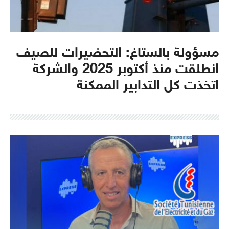
مسؤولة بالستاغ: التحضيرات للصيف
انطلقت منذ أكتوبر 2025 والشركة
اتخذت كل التدابير الممكنة