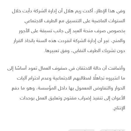
وفي هذا الإطار، أكدت ريم هلال أن إدارة الشركة دأبت خلال
السنوات الماضية على التنسيق مع الطرف الاجتماعي
بخصوص صرف منحة العيد إلى جانب تسبقة على الأجور
والمنح، غير أن إدارة الشركة انفردت هذه السنة باتخاذ القرار
دون تشريك الطرف النقابي، وفق تعبيرها.
وأضافت أن حالة الاحتقان في صفوف العمال تعود أساسًا إلى
ما اعتبروه تجاهلًا لمطالبهم الاجتماعية وعدم احترام آليات
الحوار والتفاوض المعمول بها داخل المؤسسة، وهو ما دفع
الأعوان إلى تنفيذ إضراب مفتوح وتعليق العمل بوحدات
الإنتاج.