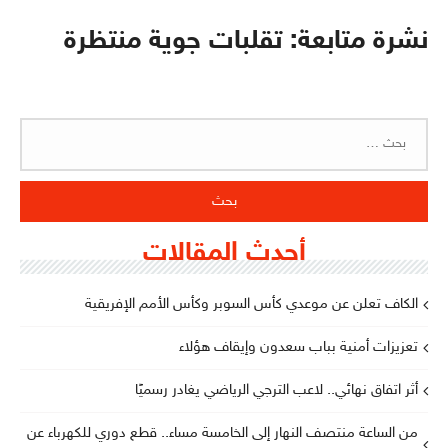
نشرة متابعة: تقلبات جوية منتظرة
البحث
عن:
أحدث المقالات
الكاف تعلن عن موعدي كأس السوبر وكأس الأمم الإفريقية
تعزيزات أمنية بباب سعدون وإيقاف هؤلاء
أثر اتفاق نهائي.. لاعب الترجي الرياضي يغادر رسميًا
من الساعة منتصف النهار إلى الخامسة مساء.. قطع دوري للكهرباء عن