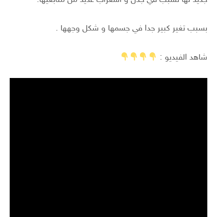
بسبب تغير كبير جدا في جسمها و شكل وجهها .
شاهد الفيديو :