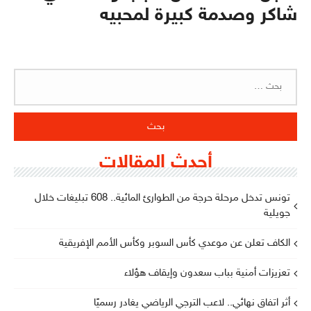
شاكر وصدمة كبيرة لمحبيه
البحث
عن:
أحدث المقالات
تونس تدخل مرحلة حرجة من الطوارئ المائية.. 608 تبليغات خلال
جويلية
الكاف تعلن عن موعدي كأس السوبر وكأس الأمم الإفريقية
تعزيزات أمنية بباب سعدون وإيقاف هؤلاء
أثر اتفاق نهائي.. لاعب الترجي الرياضي يغادر رسميًا