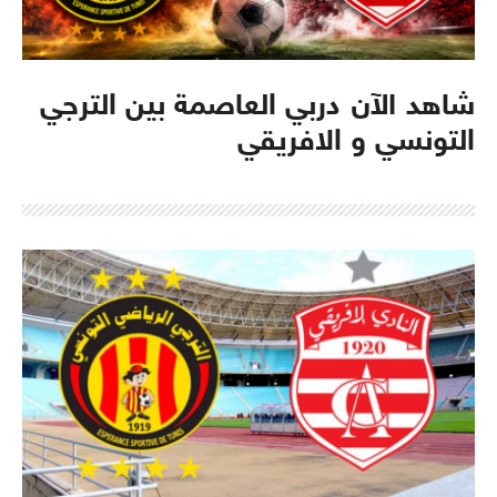
شاهد الآن دربي العاصمة بين الترجي
التونسي و الافريقي