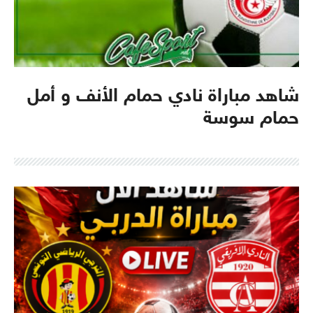
شاهد مباراة نادي حمام الأنف و أمل
حمام سوسة