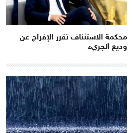
محكمة الاستئناف تقرر الإفراج عن
وديع الجريء