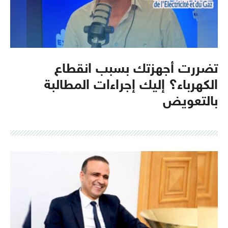
تضررت أجهزتك بسبب انقطاع
الكهرباء؟ إليك إجراءات المطالبة
بالتعويض