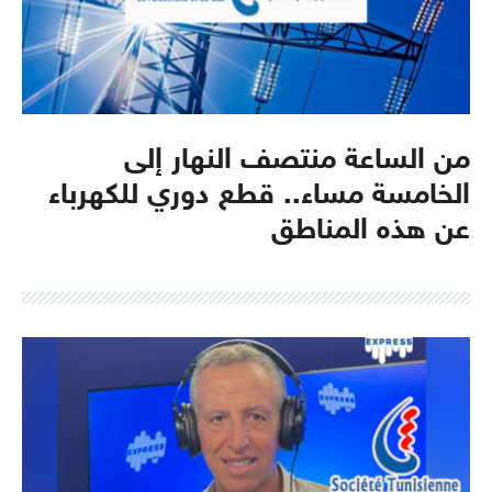
من الساعة منتصف النهار إلى
الخامسة مساء.. قطع دوري للكهرباء
عن هذه المناطق