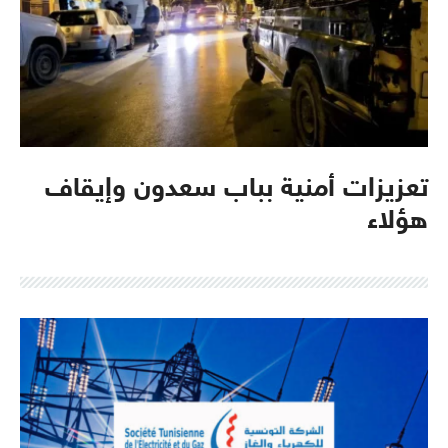
تعزيزات أمنية بباب سعدون وإيقاف
هؤلاء