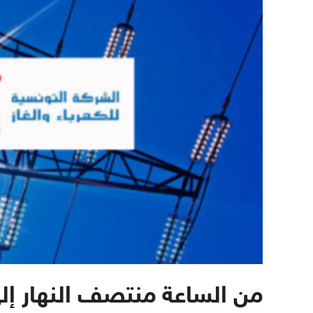
من الساعة منتصف النهار إل