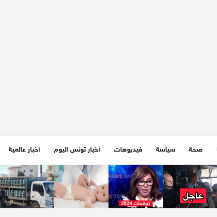
صحة
سياسة
فيديوهات
أخبار تونس اليوم
أخبار عالمية