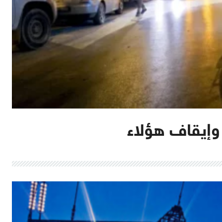
وإيقاف هؤلاء