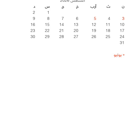
أغسطس 2026
ن
ث
أرب
خ
ج
س
د
2
1
9
8
7
6
5
4
3
16
15
14
13
12
11
10
23
22
21
20
19
18
17
30
29
28
27
26
25
24
31
« يوليو