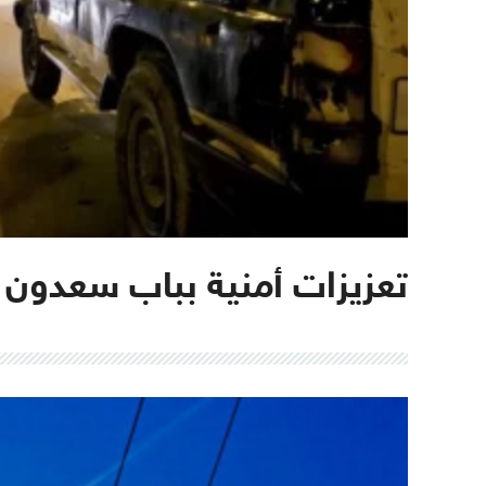
تعزيزات أمنية بباب سعدون 