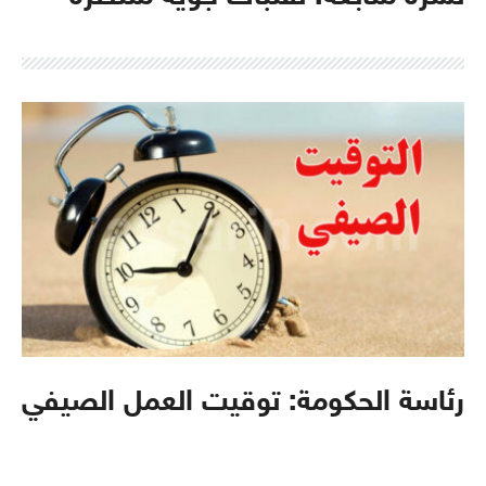
رئاسة الحكومة: توقيت العمل الصيفي