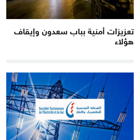
تعزيزات أمنية بباب سعدون وإيقاف
هؤلاء