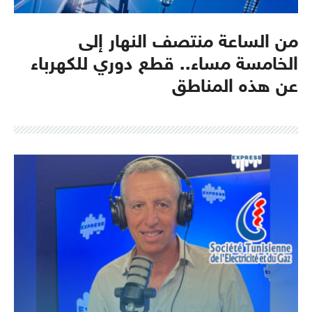
من الساعة منتصف النهار إلى
الخامسة مساء.. قطع دوري للكهرباء
عن هذه المناطق