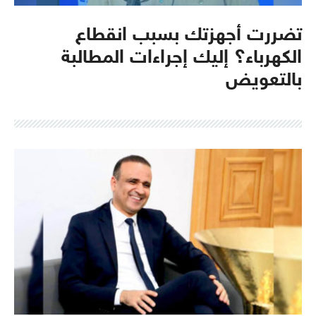
تضررت أجهزتك بسبب انقطاع
الكهرباء؟ إليك إجراءات المطالبة
بالتعويض