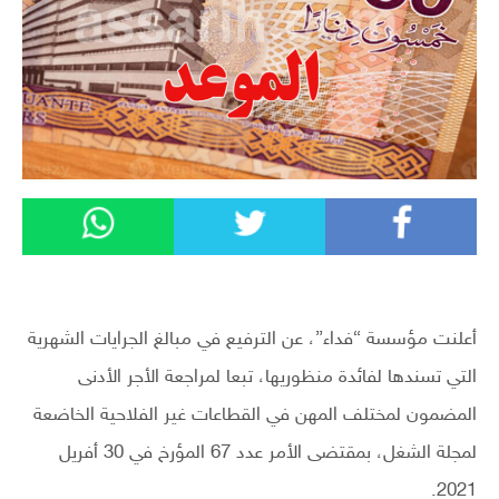
أعلنت مؤسسة “فداء”، عن الترفيع في مبالغ الجرايات الشهرية
التي تسندها لفائدة منظوريها، تبعا لمراجعة الأجر الأدنى
المضمون لمختلف المهن في القطاعات غير الفلاحية الخاضعة
لمجلة الشغل، بمقتضى الأمر عدد 67 المؤرخ في 30 أفريل
2021.