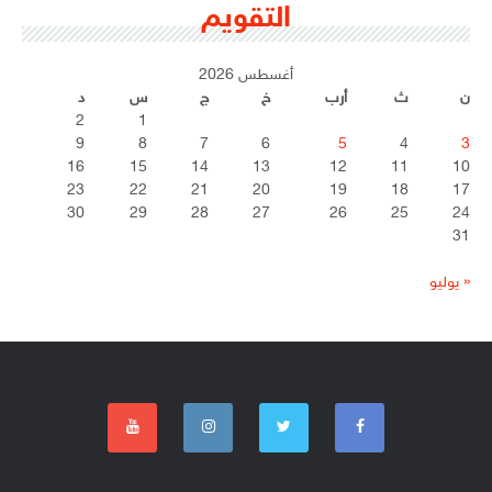
التقويم
أغسطس 2026
ن
ث
أرب
خ
ج
س
د
2
1
9
8
7
6
5
4
3
16
15
14
13
12
11
10
23
22
21
20
19
18
17
30
29
28
27
26
25
24
31
« يوليو