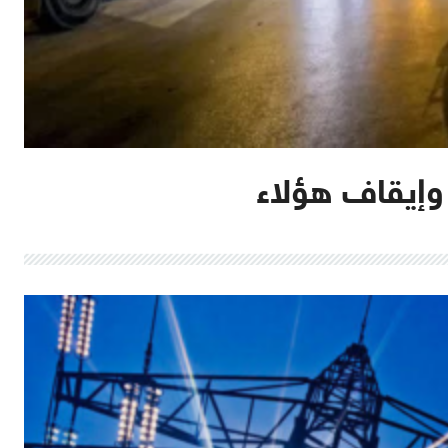
وإيقاف هؤلاء