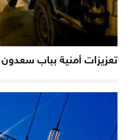
تعزيزات أمنية بباب سعدون 