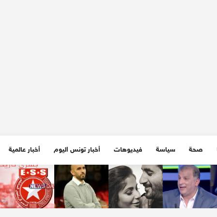
صحة
سياسة
فيديوهات
أخبار تونس اليوم
أخبار عالمية