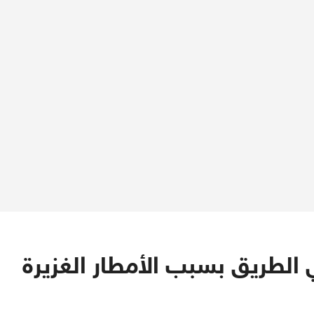
الطريق بسبب الأمطار الغزيرة