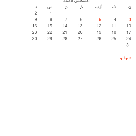
أغسطس 2026
ن
ث
أرب
خ
ج
س
د
2
1
9
8
7
6
5
4
3
16
15
14
13
12
11
10
23
22
21
20
19
18
17
30
29
28
27
26
25
24
31
« يوليو