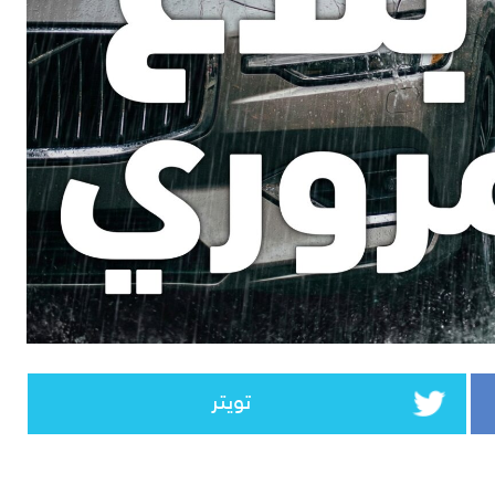
تويتر