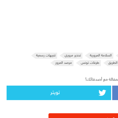
السلامة المرورية
تحذير مروري
تنبيهات رسمية
الطريق
طرقات تونس
مرصد المرور
مقالة مع أصدقائك!
تويتر