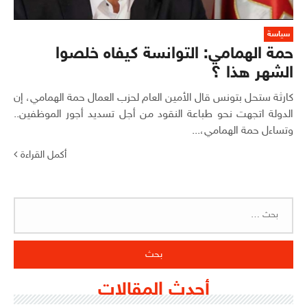
سياسة
حمة الهمامي: التوانسة كيفاه خلصوا
الشهر هذا ؟
كارثة ستحل بتونس قال الأمين العام لحزب العمال حمة الهمامي، إن
الدولة اتجهت نحو طباعة النقود من أجل تسديد أجور الموظفين..
وتساءل حمة الهمامي،...
أكمل القراءة
البحث
عن:
أحدث المقالات