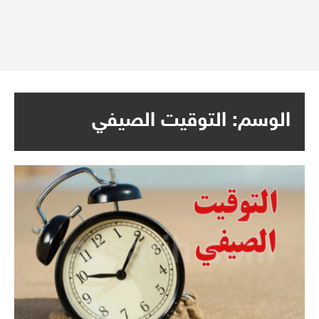
الوسم:
التوقيت الصيفي