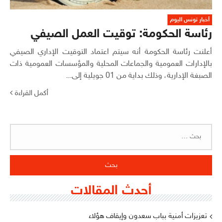
أخبار تونس اليوم
رئاسة الحكومة: توقيت العمل الصيفي
أعلنت رئاسة الحكومة أنه سيتم اعتماد التوقيت الإداري الصيفي
بالإدارات العمومية والجماعات المحلية والمؤسسات العمومية ذات
الصبغة الإدارية، وذلك بداية من 01 جويلية إلى...
أكمل القراءة
البحث
عن:
أحدث المقالات
تعزيزات أمنية بباب سعدون وإيقاف هؤلاء