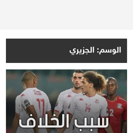
الوسم:
الجزيري