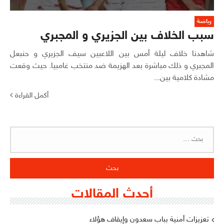
رياضة
سبب الخلاف بين الجزيري و المجبري
شاهدنا خلاف ليلة أمس بين اللاعبين سيف الجزيري و حنبعل
المجبري و ذلك مباشرة بعد الهزيمة ضد منتخب غامبيا. حيث وقعت
مشادة كلامية بين...
أكمل القراءة
البحث
عن:
أحدث المقالات
تعزيزات أمنية بباب سعدون وإيقاف هؤلاء