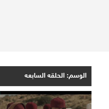
الوسم:
الحلقه السابعه