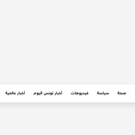
صحة
سياسة
فيديوهات
أخبار تونس اليوم
أخبار عالمية