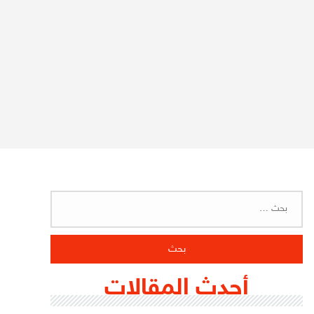
البحث
عن:
أحدث المقالات