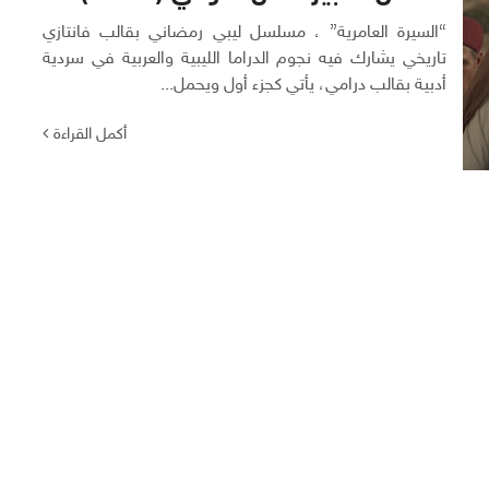
“السيرة العامرية” ، مسلسل ليبي رمضاني بقالب فانتازي
تاريخي يشارك فيه نجوم الدراما الليبية والعربية في سردية
أدبية بقالب درامي، يأتي كجزء أول ويحمل...
أكمل القراءة