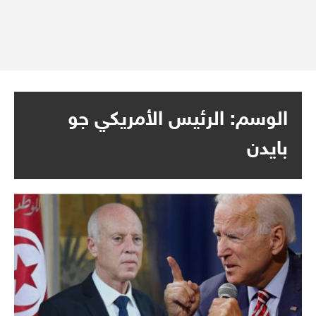
الوسم:
الرئيس الأمريكي جو
بايدن