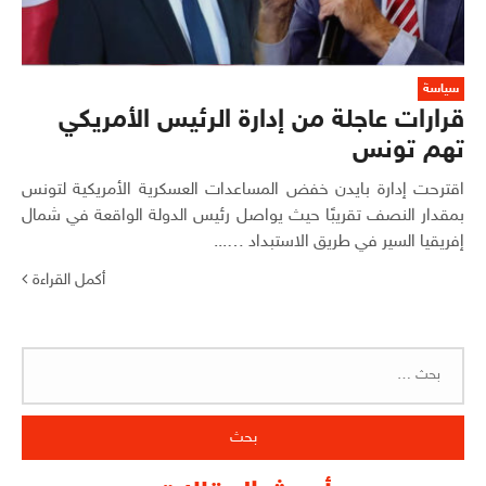
سياسة
قرارات عاجلة من إدارة الرئيس الأمريكي
تهم تونس
اقترحت إدارة بايدن خفض المساعدات العسكرية الأمريكية لتونس
بمقدار النصف تقريبًا حيث يواصل رئيس الدولة الواقعة في شمال
إفريقيا السير في طريق الاستبداد …...
أكمل القراءة
البحث
عن: