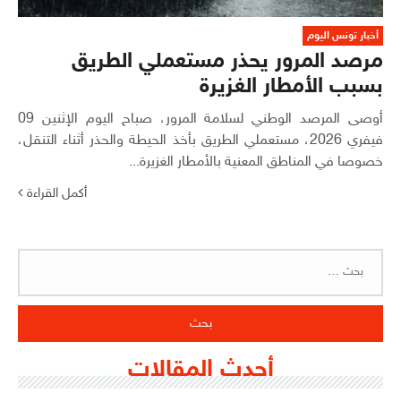
أخبار تونس اليوم
مرصد المرور يحذر مستعملي الطريق
بسبب الأمطار الغزيرة
أوصى المرصد الوطني لسلامة المرور، صباح اليوم الإثنين 09
فيفري 2026، مستعملي الطريق بأخذ الحيطة والحذر أثناء التنقل،
خصوصا في المناطق المعنية بالأمطار الغزيرة...
أكمل القراءة
البحث
عن:
أحدث المقالات