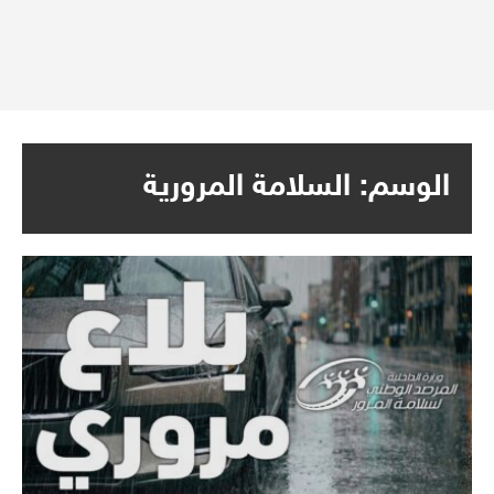
الوسم:
السلامة المرورية