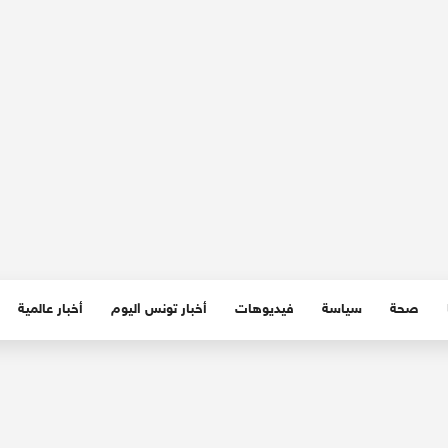
صحة
سياسة
فيديوهات
أخبار تونس اليوم
أخبار عالمية