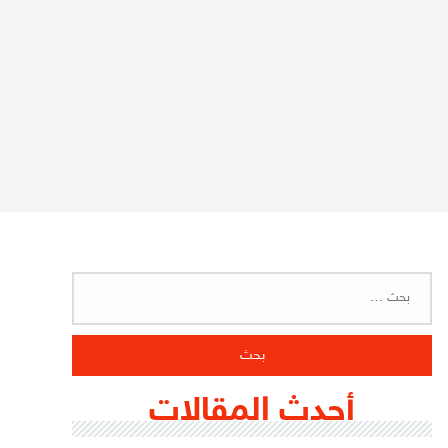
البحث
عن:
أحدث المقالات